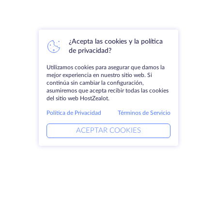
¿Acepta las cookies y la política
de privacidad?
Utilizamos cookies para asegurar que damos la
mejor experiencia en nuestro sitio web. Si
continúa sin cambiar la configuración,
asumiremos que acepta recibir todas las cookies
del sitio web HostZealot.
Política de Privacidad
Términos de Servicio
ACEPTAR COOKIES
Productos
Soluciones