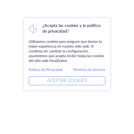
¿Acepta las cookies y la política
de privacidad?
Utilizamos cookies para asegurar que damos la
mejor experiencia en nuestro sitio web. Si
continúa sin cambiar la configuración,
asumiremos que acepta recibir todas las cookies
del sitio web HostZealot.
Política de Privacidad
Términos de Servicio
ACEPTAR COOKIES
Productos
Soluciones