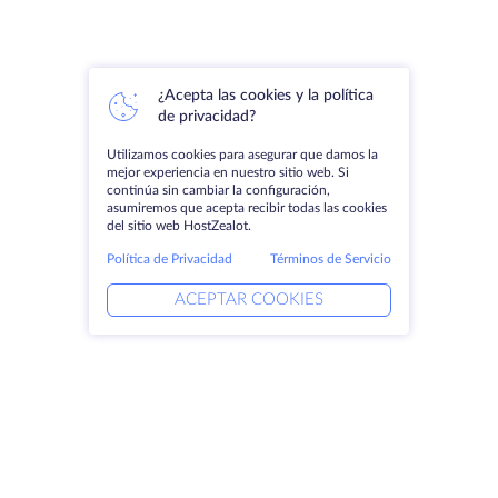
¿Acepta las cookies y la política
de privacidad?
Utilizamos cookies para asegurar que damos la
mejor experiencia en nuestro sitio web. Si
continúa sin cambiar la configuración,
asumiremos que acepta recibir todas las cookies
del sitio web HostZealot.
Política de Privacidad
Términos de Servicio
ACEPTAR COOKIES
Productos
Soluciones