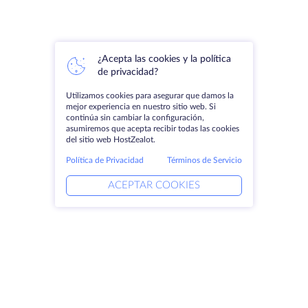
¿Acepta las cookies y la política
de privacidad?
Utilizamos cookies para asegurar que damos la
mejor experiencia en nuestro sitio web. Si
continúa sin cambiar la configuración,
asumiremos que acepta recibir todas las cookies
del sitio web HostZealot.
Política de Privacidad
Términos de Servicio
ACEPTAR COOKIES
Productos
Soluciones