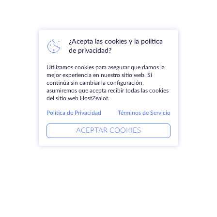
¿Acepta las cookies y la política
de privacidad?
Utilizamos cookies para asegurar que damos la
mejor experiencia en nuestro sitio web. Si
continúa sin cambiar la configuración,
asumiremos que acepta recibir todas las cookies
del sitio web HostZealot.
Política de Privacidad
Términos de Servicio
ACEPTAR COOKIES
Productos
Soluciones