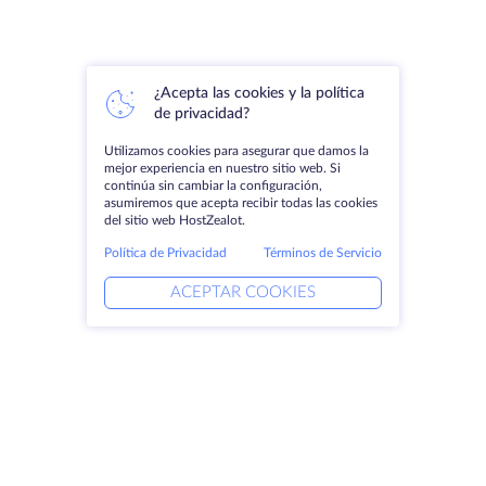
¿Acepta las cookies y la política
de privacidad?
Utilizamos cookies para asegurar que damos la
mejor experiencia en nuestro sitio web. Si
continúa sin cambiar la configuración,
asumiremos que acepta recibir todas las cookies
del sitio web HostZealot.
Política de Privacidad
Términos de Servicio
ACEPTAR COOKIES
Productos
Soluciones