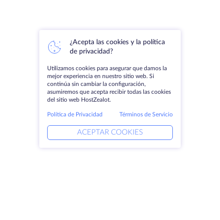
¿Acepta las cookies y la política
de privacidad?
Utilizamos cookies para asegurar que damos la
mejor experiencia en nuestro sitio web. Si
continúa sin cambiar la configuración,
asumiremos que acepta recibir todas las cookies
del sitio web HostZealot.
Política de Privacidad
Términos de Servicio
ACEPTAR COOKIES
Productos
Soluciones