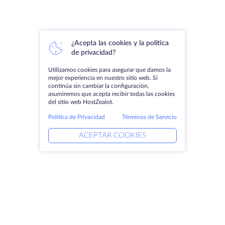
¿Acepta las cookies y la política
de privacidad?
Utilizamos cookies para asegurar que damos la
mejor experiencia en nuestro sitio web. Si
continúa sin cambiar la configuración,
asumiremos que acepta recibir todas las cookies
del sitio web HostZealot.
Política de Privacidad
Términos de Servicio
ACEPTAR COOKIES
Productos
Soluciones