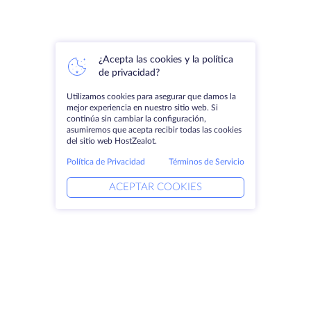
¿Acepta las cookies y la política
de privacidad?
Utilizamos cookies para asegurar que damos la
mejor experiencia en nuestro sitio web. Si
continúa sin cambiar la configuración,
asumiremos que acepta recibir todas las cookies
del sitio web HostZealot.
Política de Privacidad
Términos de Servicio
ACEPTAR COOKIES
Productos
Soluciones