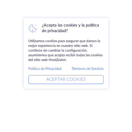
¿Acepta las cookies y la política
de privacidad?
Utilizamos cookies para asegurar que damos la
mejor experiencia en nuestro sitio web. Si
continúa sin cambiar la configuración,
asumiremos que acepta recibir todas las cookies
del sitio web HostZealot.
Política de Privacidad
Términos de Servicio
ACEPTAR COOKIES
Productos
Soluciones