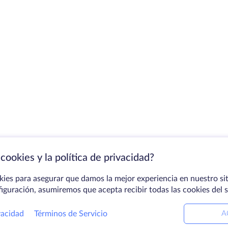
cookies y la política de privacidad?
kies para asegurar que damos la mejor experiencia en nuestro sit
figuración, asumiremos que acepta recibir todas las cookies del 
vacidad
Términos de Servicio
A