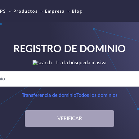
PS
Productos
Empresa
Blog
REGISTRO DE DOMINIO
Ir a la búsqueda masiva
Transferencia de dominio
Todos los dominios
VERIFICAR