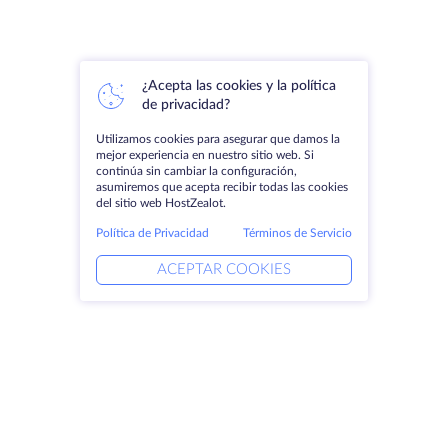
¿Acepta las cookies y la política
de privacidad?
Utilizamos cookies para asegurar que damos la
mejor experiencia en nuestro sitio web. Si
continúa sin cambiar la configuración,
asumiremos que acepta recibir todas las cookies
del sitio web HostZealot.
Política de Privacidad
Términos de Servicio
ACEPTAR COOKIES
Productos
Soluciones