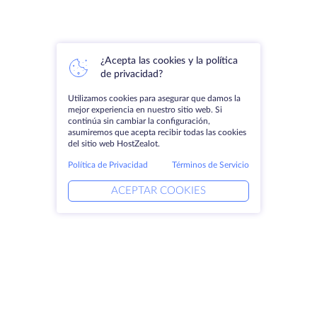
¿Acepta las cookies y la política
de privacidad?
Utilizamos cookies para asegurar que damos la
mejor experiencia en nuestro sitio web. Si
continúa sin cambiar la configuración,
asumiremos que acepta recibir todas las cookies
del sitio web HostZealot.
Política de Privacidad
Términos de Servicio
ACEPTAR COOKIES
Productos
Soluciones