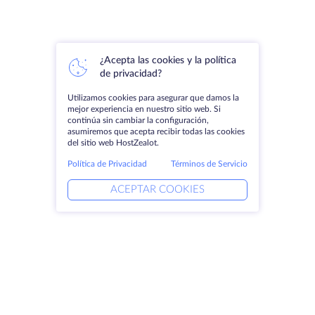
¿Acepta las cookies y la política
de privacidad?
Utilizamos cookies para asegurar que damos la
mejor experiencia en nuestro sitio web. Si
continúa sin cambiar la configuración,
asumiremos que acepta recibir todas las cookies
del sitio web HostZealot.
Política de Privacidad
Términos de Servicio
ACEPTAR COOKIES
Productos
Soluciones