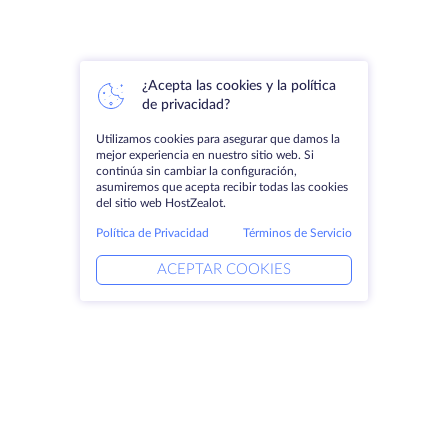
¿Acepta las cookies y la política
de privacidad?
Utilizamos cookies para asegurar que damos la
mejor experiencia en nuestro sitio web. Si
continúa sin cambiar la configuración,
asumiremos que acepta recibir todas las cookies
del sitio web HostZealot.
Política de Privacidad
Términos de Servicio
ACEPTAR COOKIES
Productos
Soluciones