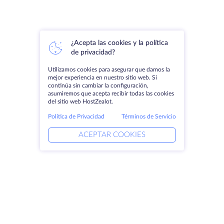
¿Acepta las cookies y la política
de privacidad?
Utilizamos cookies para asegurar que damos la
mejor experiencia en nuestro sitio web. Si
continúa sin cambiar la configuración,
asumiremos que acepta recibir todas las cookies
del sitio web HostZealot.
Política de Privacidad
Términos de Servicio
ACEPTAR COOKIES
Productos
Soluciones