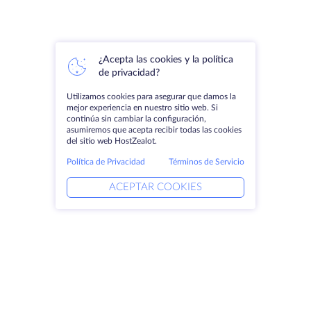
¿Acepta las cookies y la política
de privacidad?
Utilizamos cookies para asegurar que damos la
mejor experiencia en nuestro sitio web. Si
continúa sin cambiar la configuración,
asumiremos que acepta recibir todas las cookies
del sitio web HostZealot.
Política de Privacidad
Términos de Servicio
ACEPTAR COOKIES
Productos
Soluciones