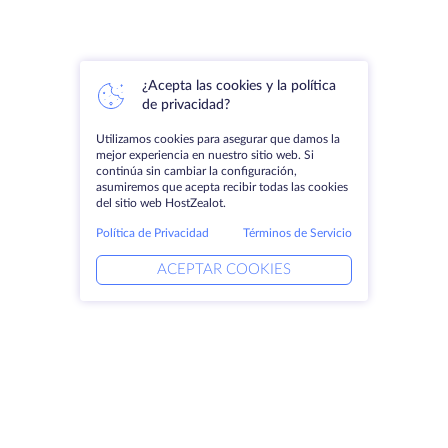
¿Acepta las cookies y la política
de privacidad?
Utilizamos cookies para asegurar que damos la
mejor experiencia en nuestro sitio web. Si
continúa sin cambiar la configuración,
asumiremos que acepta recibir todas las cookies
del sitio web HostZealot.
Política de Privacidad
Términos de Servicio
ACEPTAR COOKIES
Productos
Soluciones