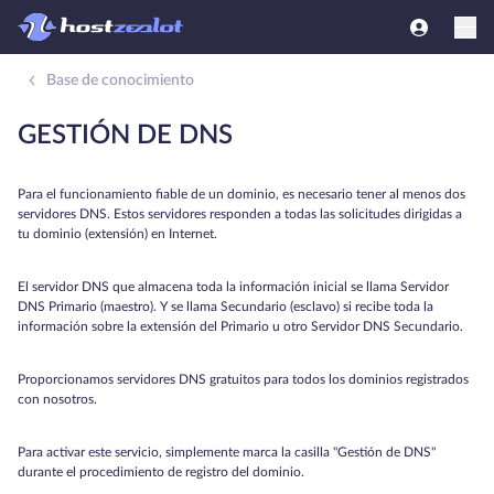
Base de conocimiento
GESTIÓN DE DNS
Para el funcionamiento fiable de un dominio, es necesario tener al menos dos
servidores DNS. Estos servidores responden a todas las solicitudes dirigidas a
tu dominio (extensión) en Internet.
El servidor DNS que almacena toda la información inicial se llama Servidor
DNS Primario (maestro). Y se llama Secundario (esclavo) si recibe toda la
información sobre la extensión del Primario u otro Servidor DNS Secundario.
Proporcionamos servidores DNS gratuitos para todos los dominios registrados
con nosotros.
Para activar este servicio, simplemente marca la casilla "Gestión de DNS"
durante el procedimiento de registro del dominio.