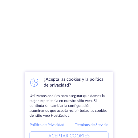
¿Acepta las cookies y la política
de privacidad?
Utilizamos cookies para asegurar que damos la
mejor experiencia en nuestro sitio web. Si
continúa sin cambiar la configuración,
asumiremos que acepta recibir todas las cookies
del sitio web HostZealot.
Política de Privacidad
Términos de Servicio
ACEPTAR COOKIES