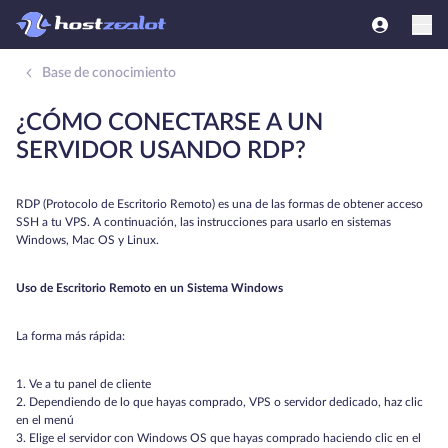
Base de conocimiento
¿CÓMO CONECTARSE A UN
SERVIDOR USANDO RDP?
RDP (Protocolo de Escritorio Remoto) es una de las formas de obtener acceso
SSH a tu VPS. A continuación, las instrucciones para usarlo en sistemas
Windows, Mac OS y Linux.
Uso de Escritorio Remoto en un Sistema Windows
La forma más rápida:
1. Ve a tu panel de cliente
2. Dependiendo de lo que hayas comprado, VPS o servidor dedicado, haz clic
en el menú
3. Elige el servidor con Windows OS que hayas comprado haciendo clic en el