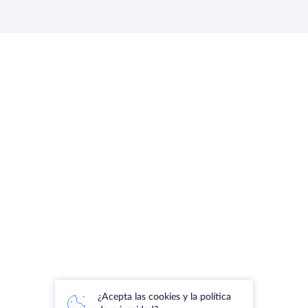
¿Acepta las cookies y la política