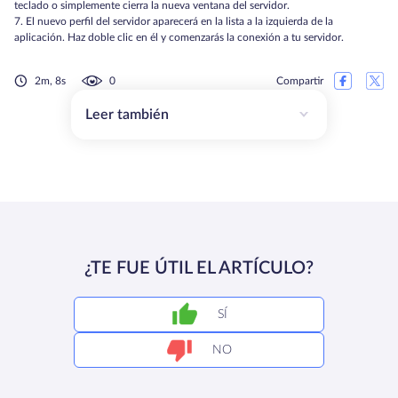
teclado o simplemente cierra la nueva ventana del servidor.
7. El nuevo perfil del servidor aparecerá en la lista a la izquierda de la
aplicación. Haz doble clic en él y comenzarás la conexión a tu servidor.
2m, 8s
0
Compartir
Leer también
¿TE FUE ÚTIL EL ARTÍCULO?
SÍ
NO