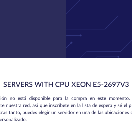
SERVERS WITH CPU XEON E5-2697V3
ación no está disponible para la compra en este momento.
 nuestra red, así que inscríbete en la lista de espera y sé el
tras tanto, puedes elegir un servidor en una de las ubicaciones
personalizado.