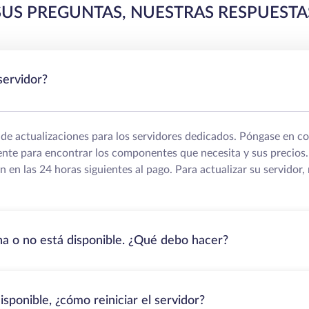
SUS PREGUNTAS, NUESTRAS RESPUESTA
servidor?
e actualizaciones para los servidores dedicados. Póngase en c
iente para encontrar los componentes que necesita y sus precios
an en las 24 horas siguientes al pago. Para actualizar su servidor
ona o no está disponible. ¿Qué debo hacer?
isponible, ¿cómo reiniciar el servidor?