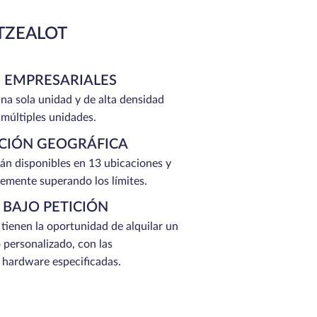
TZEALOT
 EMPRESARIALES
na sola unidad y de alta densidad
 múltiples unidades.
ACIÓN GEOGRÁFICA
tán disponibles en 13 ubicaciones y
emente superando los límites.
 BAJO PETICIÓN
 tienen la oportunidad de alquilar un
 personalizado, con las
e hardware especificadas.