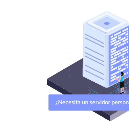
¿Necesita un servidor per