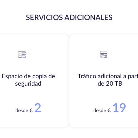
SERVICIOS ADICIONALES
Espacio de copia de
Tráfico adicional a part
seguridad
de 20 TB
2
19
desde €
desde €