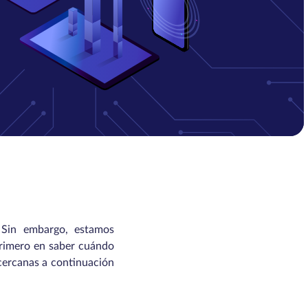
 Sin embargo, estamos
 primero en saber cuándo
 cercanas a continuación