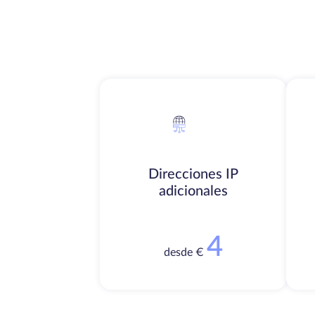
Direcciones IP
adicionales
4
desde €