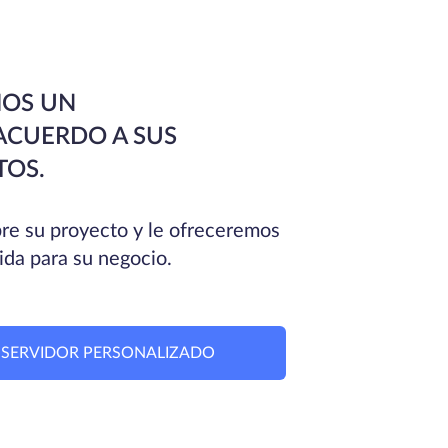
OS UN
ACUERDO A SUS
TOS.
e su proyecto y le ofreceremos
ida para su negocio.
N SERVIDOR PERSONALIZADO