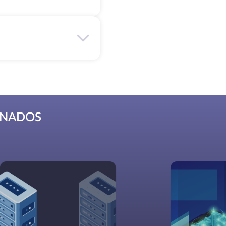
ONADOS