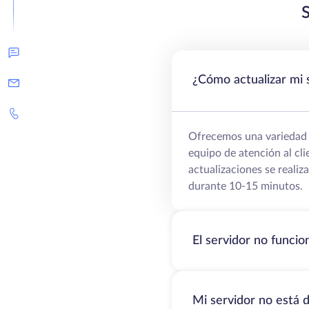
¿Cómo actualizar mi 
Ofrecemos una variedad d
equipo de atención al cl
actualizaciones se realiz
durante 10-15 minutos.
El servidor no funci
Mi servidor no está d