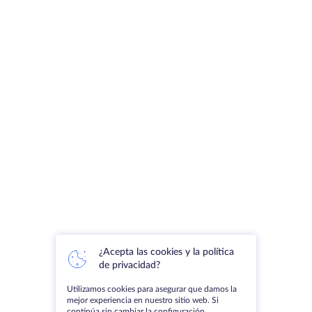
¿Acepta las cookies y la política
de privacidad?
Utilizamos cookies para asegurar que damos la
mejor experiencia en nuestro sitio web. Si
continúa sin cambiar la configuración,