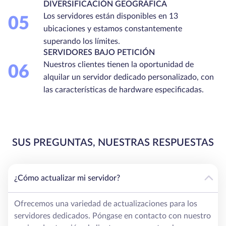
DIVERSIFICACIÓN GEOGRÁFICA
Los servidores están disponibles en 13
05
ubicaciones y estamos constantemente
superando los límites.
SERVIDORES BAJO PETICIÓN
Nuestros clientes tienen la oportunidad de
06
alquilar un servidor dedicado personalizado, con
las características de hardware especificadas.
SUS PREGUNTAS, NUESTRAS RESPUESTAS
¿Cómo actualizar mi servidor?
Ofrecemos una variedad de actualizaciones para los
servidores dedicados. Póngase en contacto con nuestro