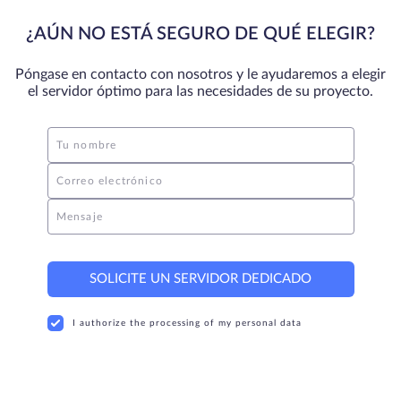
¿AÚN NO ESTÁ SEGURO DE QUÉ ELEGIR?
Póngase en contacto con nosotros y le ayudaremos a elegir
el servidor óptimo para las necesidades de su proyecto.
Tu nombre
Correo electrónico
Mensaje
SOLICITE UN SERVIDOR DEDICADO
I authorize the processing of my personal data