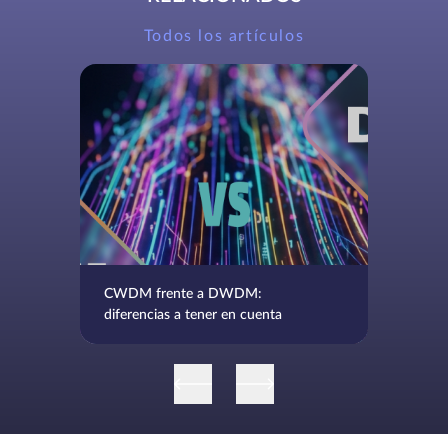
Todos los artículos
CWDM frente a DWDM:
diferencias a tener en cuenta