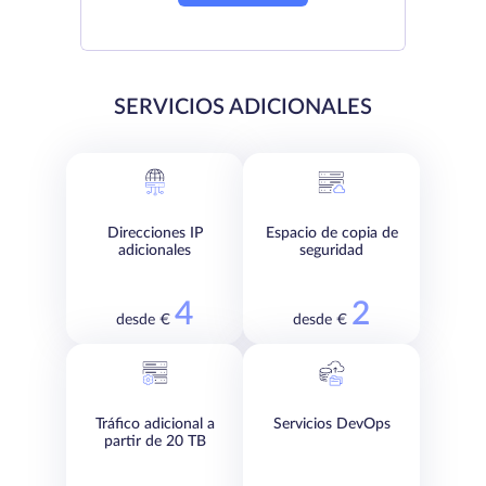
SERVICIOS ADICIONALES
Direcciones IP
Espacio de copia de
adicionales
seguridad
4
2
desde €
desde €
Tráfico adicional a
Servicios DevOps
partir de 20 TB