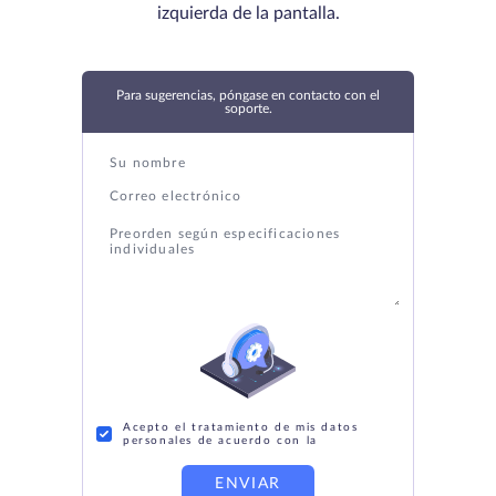
izquierda de la pantalla.
Para sugerencias, póngase en contacto con el
soporte.
Acepto el tratamiento de mis datos
personales de acuerdo con la
ENVIAR