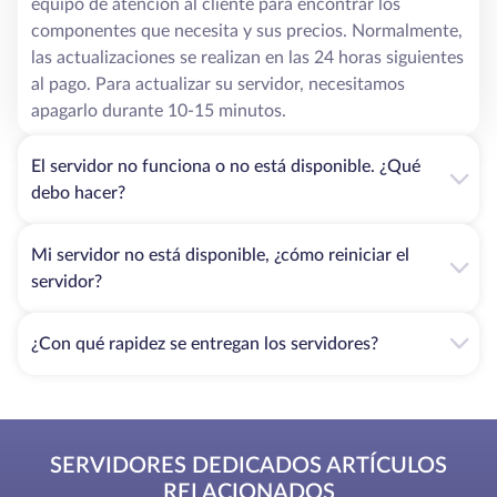
equipo de atención al cliente para encontrar los
componentes que necesita y sus precios. Normalmente,
las actualizaciones se realizan en las 24 horas siguientes
al pago. Para actualizar su servidor, necesitamos
apagarlo durante 10-15 minutos.
El servidor no funciona o no está disponible. ¿Qué
debo hacer?
Mi servidor no está disponible, ¿cómo reiniciar el
servidor?
¿Con qué rapidez se entregan los servidores?
SERVIDORES DEDICADOS ARTÍCULOS
RELACIONADOS