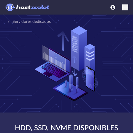
Servidores dedicados
HDD, SSD, NVME DISPONIBLES