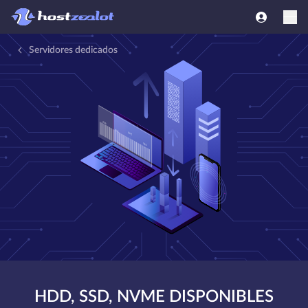
Servidores dedicados
HDD, SSD, NVME DISPONIBLES