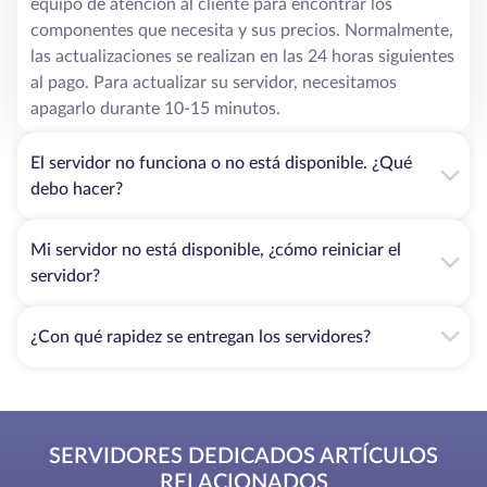
equipo de atención al cliente para encontrar los
componentes que necesita y sus precios. Normalmente,
las actualizaciones se realizan en las 24 horas siguientes
al pago. Para actualizar su servidor, necesitamos
apagarlo durante 10-15 minutos.
El servidor no funciona o no está disponible. ¿Qué
debo hacer?
Mi servidor no está disponible, ¿cómo reiniciar el
servidor?
¿Con qué rapidez se entregan los servidores?
SERVIDORES DEDICADOS ARTÍCULOS
RELACIONADOS