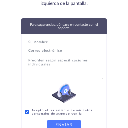
izquierda de la pantalla.
Para sugerencias, póngase en contacto con el
soporte.
Acepto el tratamiento de mis datos
personales de acuerdo con la
ENVIAR