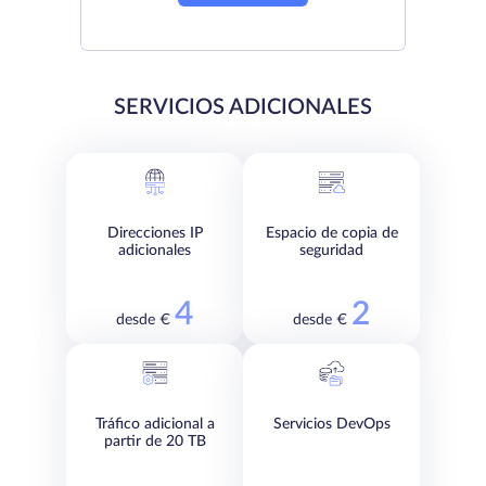
SERVICIOS ADICIONALES
Direcciones IP
Espacio de copia de
adicionales
seguridad
4
2
desde €
desde €
Tráfico adicional a
Servicios DevOps
partir de 20 TB