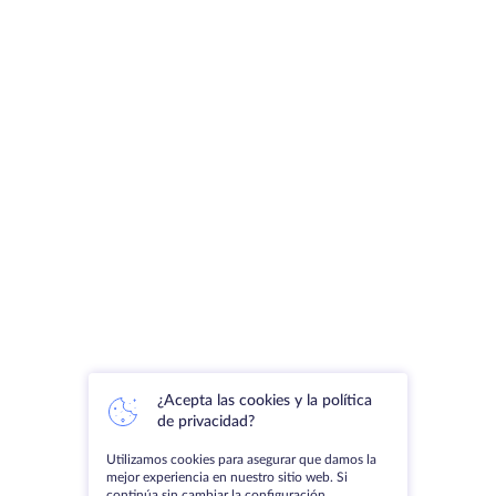
¿Acepta las cookies y la política
de privacidad?
Utilizamos cookies para asegurar que damos la
mejor experiencia en nuestro sitio web. Si
continúa sin cambiar la configuración,