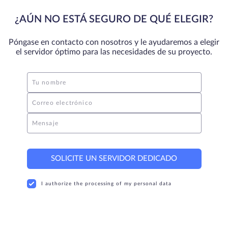
¿AÚN NO ESTÁ SEGURO DE QUÉ ELEGIR?
Póngase en contacto con nosotros y le ayudaremos a elegir
el servidor óptimo para las necesidades de su proyecto.
Tu nombre
Correo electrónico
Mensaje
SOLICITE UN SERVIDOR DEDICADO
I authorize the processing of my personal data