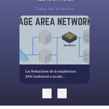
Todos los artículos
Las limitaciones de la arquitectura
SAN tradicional a escala:
Deficiencias críticas