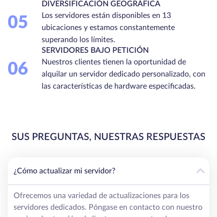
DIVERSIFICACIÓN GEOGRÁFICA
Los servidores están disponibles en 13
05
ubicaciones y estamos constantemente
superando los límites.
SERVIDORES BAJO PETICIÓN
Nuestros clientes tienen la oportunidad de
06
alquilar un servidor dedicado personalizado, con
las características de hardware especificadas.
SUS PREGUNTAS, NUESTRAS RESPUESTAS
¿Cómo actualizar mi servidor?
Ofrecemos una variedad de actualizaciones para los
servidores dedicados. Póngase en contacto con nuestro