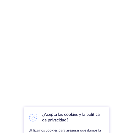
¿Acepta las cookies y la política
de privacidad?
Utilizamos cookies para asegurar que damos la