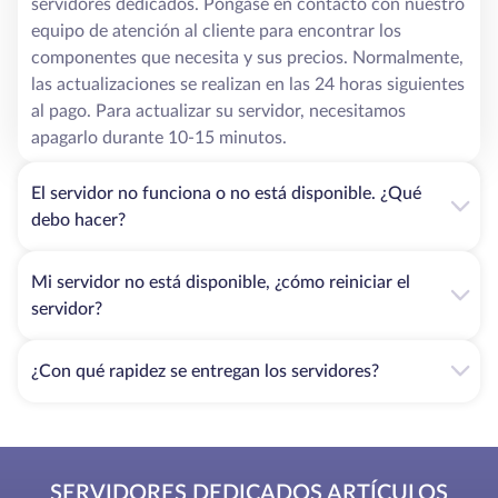
servidores dedicados. Póngase en contacto con nuestro
equipo de atención al cliente para encontrar los
componentes que necesita y sus precios. Normalmente,
las actualizaciones se realizan en las 24 horas siguientes
al pago. Para actualizar su servidor, necesitamos
apagarlo durante 10-15 minutos.
El servidor no funciona o no está disponible. ¿Qué
debo hacer?
Mi servidor no está disponible, ¿cómo reiniciar el
servidor?
¿Con qué rapidez se entregan los servidores?
SERVIDORES DEDICADOS ARTÍCULOS