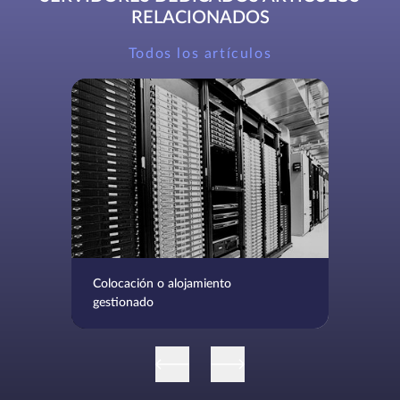
RELACIONADOS
Todos los artículos
Colocación o alojamiento
gestionado