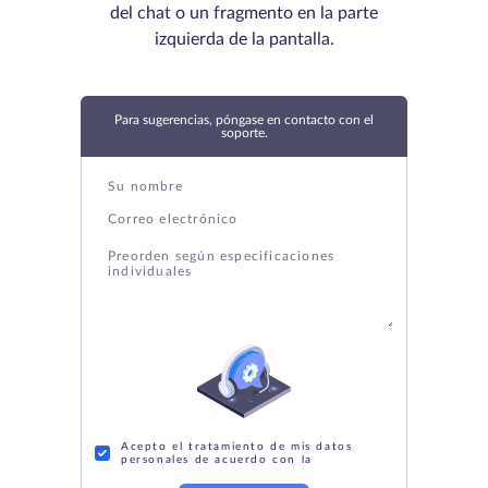
del chat o un fragmento en la parte
izquierda de la pantalla.
Para sugerencias, póngase en contacto con el
soporte.
Acepto el tratamiento de mis datos
personales de acuerdo con la