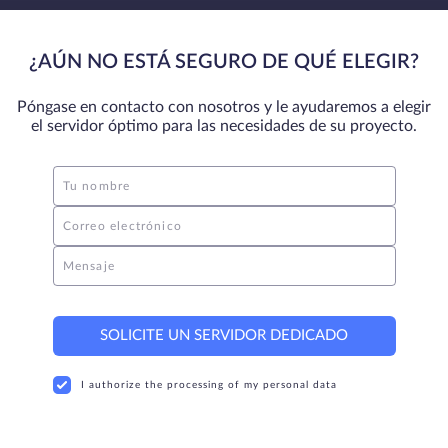
¿AÚN NO ESTÁ SEGURO DE QUÉ ELEGIR?
Póngase en contacto con nosotros y le ayudaremos a elegir
el servidor óptimo para las necesidades de su proyecto.
Tu nombre
Correo electrónico
Mensaje
SOLICITE UN SERVIDOR DEDICADO
I authorize the processing of my personal data