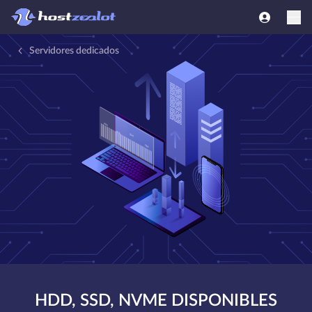
Servidores dedicados
HDD, SSD, NVME DISPONIBLES