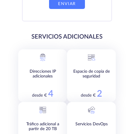
ENVIAR
SERVICIOS ADICIONALES
Direcciones IP
Espacio de copia de
adicionales
seguridad
4
2
desde €
desde €
Tráfico adicional a
Servicios DevOps
partir de 20 TB