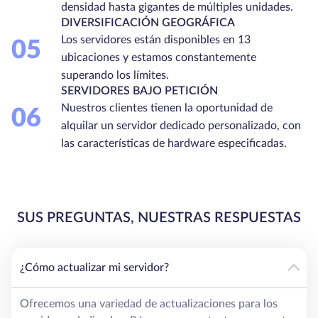
densidad hasta gigantes de múltiples unidades.
DIVERSIFICACIÓN GEOGRÁFICA
Los servidores están disponibles en 13
05
ubicaciones y estamos constantemente
superando los límites.
SERVIDORES BAJO PETICIÓN
Nuestros clientes tienen la oportunidad de
06
alquilar un servidor dedicado personalizado, con
las características de hardware especificadas.
SUS PREGUNTAS, NUESTRAS RESPUESTAS
¿Cómo actualizar mi servidor?
Ofrecemos una variedad de actualizaciones para los