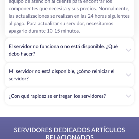
equipo de atención al cliente para encontrar los
componentes que necesita y sus precios. Normalmente,
las actualizaciones se realizan en las 24 horas siguientes
al pago. Para actualizar su servidor, necesitamos
apagarlo durante 10-15 minutos.
El servidor no funciona o no está disponible. ¿Qué
debo hacer?
Mi servidor no está disponible, ¿cómo reiniciar el
servidor?
¿Con qué rapidez se entregan los servidores?
SERVIDORES DEDICADOS ARTÍCULOS
RELACIONADOS