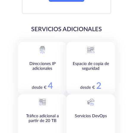
SERVICIOS ADICIONALES
Direcciones IP
Espacio de copia de
adicionales
seguridad
4
2
desde €
desde €
Tráfico adicional a
Servicios DevOps
partir de 20 TB