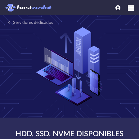
Servidores dedicados
HDD, SSD, NVME DISPONIBLES