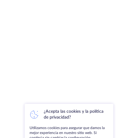
¿Acepta las cookies y la política
de privacidad?
Utilizamos cookies para asegurar que damos la
mejor experiencia en nuestro sitio web. Si
continúa sin cambiar la configuración,