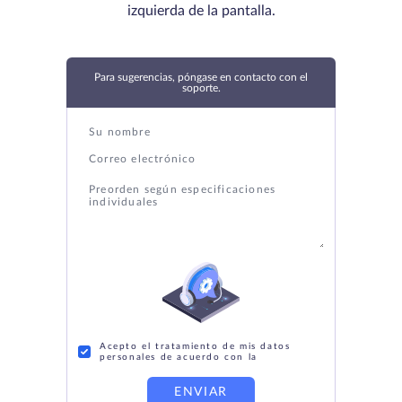
izquierda de la pantalla.
Para sugerencias, póngase en contacto con el
soporte.
Acepto el tratamiento de mis datos
personales de acuerdo con la
ENVIAR