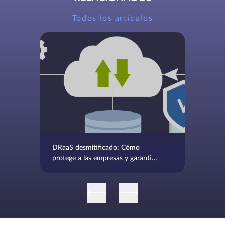
Todos los artículos
DRaaS desmitificado: Cómo
protege a las empresas y garantiza
la continuidad