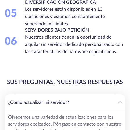
DIVERSIFICACIÓN GEOGRÁFICA
Los servidores están disponibles en 13
05
ubicaciones y estamos constantemente
superando los límites.
SERVIDORES BAJO PETICIÓN
Nuestros clientes tienen la oportunidad de
06
alquilar un servidor dedicado personalizado, con
las características de hardware especificadas.
SUS PREGUNTAS, NUESTRAS RESPUESTAS
¿Cómo actualizar mi servidor?
Ofrecemos una variedad de actualizaciones para los
servidores dedicados. Póngase en contacto con nuestro