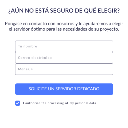
¿AÚN NO ESTÁ SEGURO DE QUÉ ELEGIR?
Póngase en contacto con nosotros y le ayudaremos a elegir
el servidor óptimo para las necesidades de su proyecto.
Tu nombre
Correo electrónico
Mensaje
SOLICITE UN SERVIDOR DEDICADO
I authorize the processing of my personal data