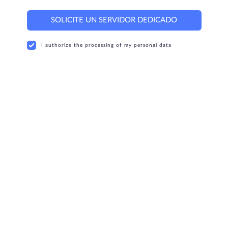
SOLICITE UN SERVIDOR DEDICADO
I authorize the processing of my personal data