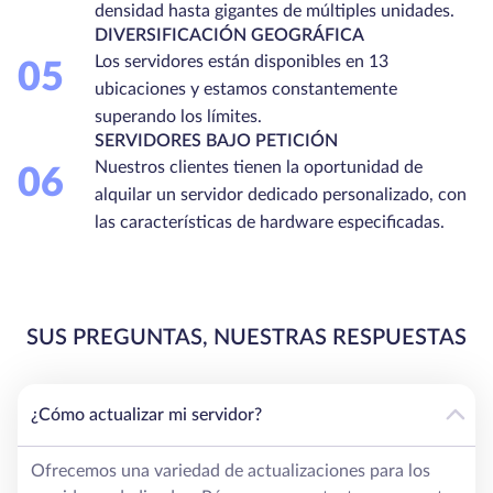
densidad hasta gigantes de múltiples unidades.
DIVERSIFICACIÓN GEOGRÁFICA
Los servidores están disponibles en 13
05
ubicaciones y estamos constantemente
superando los límites.
SERVIDORES BAJO PETICIÓN
Nuestros clientes tienen la oportunidad de
06
alquilar un servidor dedicado personalizado, con
las características de hardware especificadas.
SUS PREGUNTAS, NUESTRAS RESPUESTAS
¿Cómo actualizar mi servidor?
Ofrecemos una variedad de actualizaciones para los