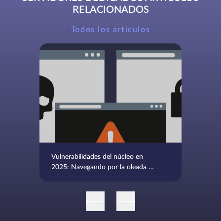
RELACIONADOS
Todos los artículos
Vulnerabilidades del núcleo en
2025: Navegando por la oleada de
CVEs