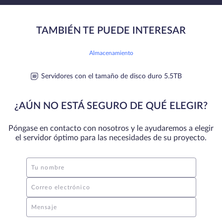
TAMBIÉN TE PUEDE INTERESAR
Almacenamiento
Servidores con el tamaño de disco duro 5.5TB
¿AÚN NO ESTÁ SEGURO DE QUÉ ELEGIR?
Póngase en contacto con nosotros y le ayudaremos a elegir
el servidor óptimo para las necesidades de su proyecto.
Tu nombre
Correo electrónico
Mensaje