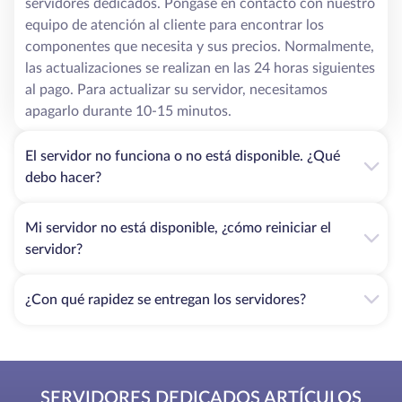
servidores dedicados. Póngase en contacto con nuestro
equipo de atención al cliente para encontrar los
componentes que necesita y sus precios. Normalmente,
las actualizaciones se realizan en las 24 horas siguientes
al pago. Para actualizar su servidor, necesitamos
apagarlo durante 10-15 minutos.
El servidor no funciona o no está disponible. ¿Qué
debo hacer?
Mi servidor no está disponible, ¿cómo reiniciar el
servidor?
¿Con qué rapidez se entregan los servidores?
SERVIDORES DEDICADOS ARTÍCULOS