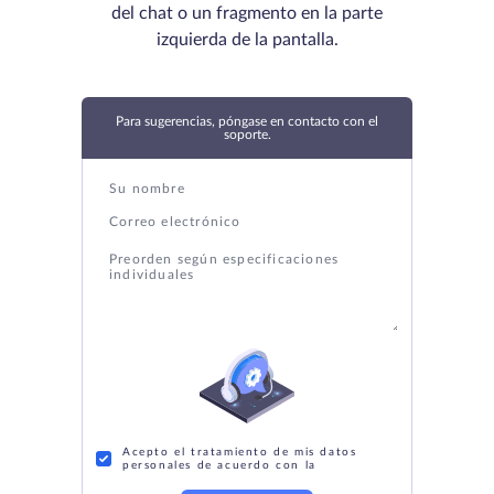
del chat o un fragmento en la parte
izquierda de la pantalla.
Para sugerencias, póngase en contacto con el
soporte.
Acepto el tratamiento de mis datos
personales de acuerdo con la