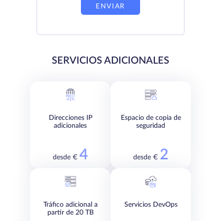
ENVIAR
SERVICIOS ADICIONALES
Direcciones IP
Espacio de copia de
adicionales
seguridad
4
2
desde €
desde €
Tráfico adicional a
Servicios DevOps
partir de 20 TB