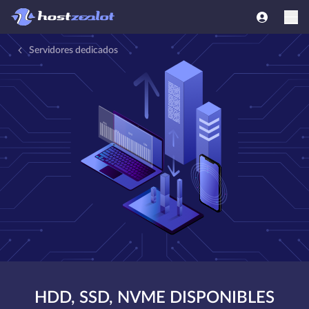
Servidores dedicados
HDD, SSD, NVME DISPONIBLES