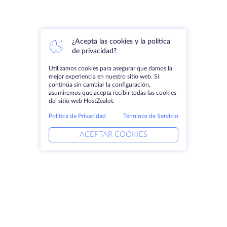
¿Acepta las cookies y la política
de privacidad?
Utilizamos cookies para asegurar que damos la
mejor experiencia en nuestro sitio web. Si
continúa sin cambiar la configuración,
asumiremos que acepta recibir todas las cookies
del sitio web HostZealot.
Política de Privacidad
Términos de Servicio
ACEPTAR COOKIES
Productos
Soluciones