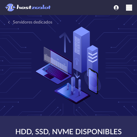
Servidores dedicados
HDD, SSD, NVME DISPONIBLES