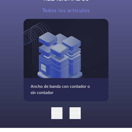
Todos los artículos
Ancho de banda con contador o
sin contador