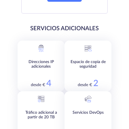
SERVICIOS ADICIONALES
Direcciones IP
Espacio de copia de
adicionales
seguridad
4
2
desde €
desde €
Tráfico adicional a
Servicios DevOps
partir de 20 TB