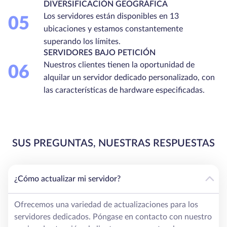
DIVERSIFICACIÓN GEOGRÁFICA
Los servidores están disponibles en 13
05
ubicaciones y estamos constantemente
superando los límites.
SERVIDORES BAJO PETICIÓN
Nuestros clientes tienen la oportunidad de
06
alquilar un servidor dedicado personalizado, con
las características de hardware especificadas.
SUS PREGUNTAS, NUESTRAS RESPUESTAS
¿Cómo actualizar mi servidor?
Ofrecemos una variedad de actualizaciones para los
servidores dedicados. Póngase en contacto con nuestro