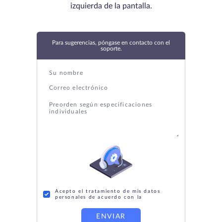
izquierda de la pantalla.
Para sugerencias, póngase en contacto con el
soporte.
Acepto el tratamiento de mis datos
personales de acuerdo con la
ENVIAR