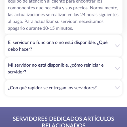
equipo de atención al cliente para encontrar los
componentes que necesita y sus precios. Normalmente,
las actualizaciones se realizan en las 24 horas siguientes
al pago. Para actualizar su servidor, necesitamos
apagarlo durante 10-15 minutos.
El servidor no funciona o no está disponible. ¿Qué
debo hacer?
Mi servidor no está disponible, ¿cómo reiniciar el
servidor?
¿Con qué rapidez se entregan los servidores?
SERVIDORES DEDICADOS ARTÍCULOS
RELACIONADOS