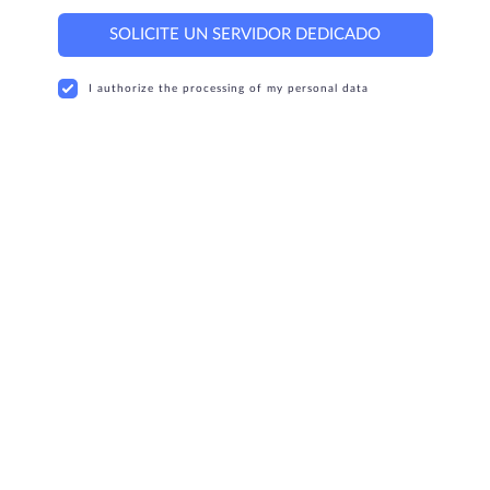
SOLICITE UN SERVIDOR DEDICADO
I authorize the processing of my personal data