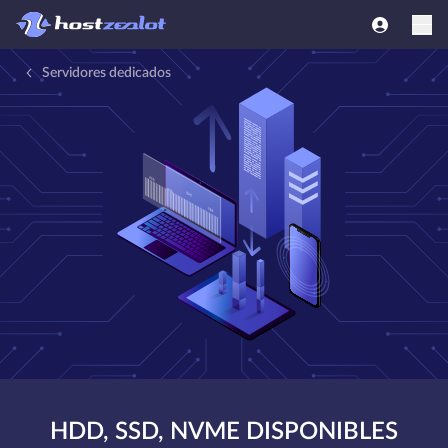
Servidores dedicados
HDD, SSD, NVME DISPONIBLES