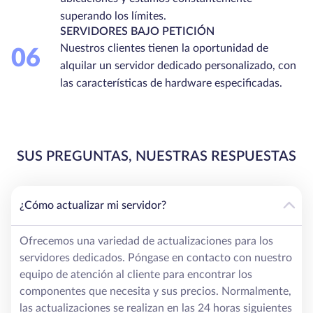
superando los límites.
SERVIDORES BAJO PETICIÓN
Nuestros clientes tienen la oportunidad de
06
alquilar un servidor dedicado personalizado, con
las características de hardware especificadas.
SUS PREGUNTAS, NUESTRAS RESPUESTAS
¿Cómo actualizar mi servidor?
Ofrecemos una variedad de actualizaciones para los
servidores dedicados. Póngase en contacto con nuestro
equipo de atención al cliente para encontrar los
componentes que necesita y sus precios. Normalmente,
las actualizaciones se realizan en las 24 horas siguientes