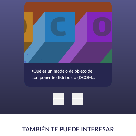
¿Qué es un modelo de objeto de
componente distribuido (DCOM)?
Propósito y funcionalidad
TAMBIÉN TE PUEDE INTERESAR