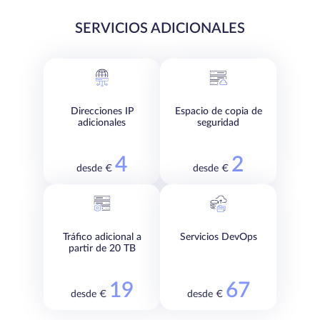
SERVICIOS ADICIONALES
Direcciones IP
Espacio de copia de
adicionales
seguridad
4
2
desde €
desde €
Tráfico adicional a
Servicios DevOps
partir de 20 TB
19
67
desde €
desde €