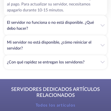
al pago. Para actualizar su servidor, necesitamos
apagarlo durante 10-15 minutos.
El servidor no funciona o no está disponible. ¿Qué
debo hacer?
Mi servidor no está disponible, ¿cómo reiniciar el
servidor?
¿Con qué rapidez se entregan los servidores?
SERVIDORES DEDICADOS ARTÍCULOS
RELACIONADOS
Todos los artículos