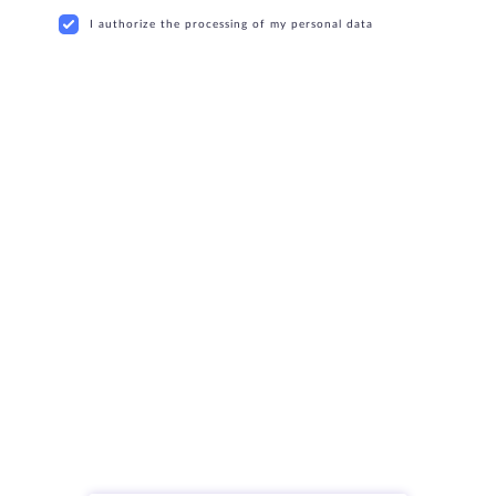
I authorize the processing of my personal data