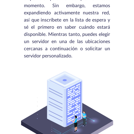
momento. Sin embargo, estamos
expandiendo activamente nuestra red,
así que inscríbete en la lista de espera y
sé el primero en saber cuándo estará
disponible. Mientras tanto, puedes elegir
un servidor en una de las ubicaciones
cercanas a continuación o solicitar un
servidor personalizado.