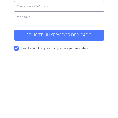
Correo electrónico
Mensaje
SOLICITE UN SERVIDOR DEDICADO
I authorize the processing of my personal data