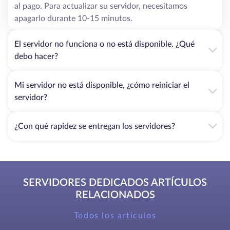
al pago. Para actualizar su servidor, necesitamos
apagarlo durante 10-15 minutos.
El servidor no funciona o no está disponible. ¿Qué
debo hacer?
Mi servidor no está disponible, ¿cómo reiniciar el
servidor?
¿Con qué rapidez se entregan los servidores?
SERVIDORES DEDICADOS ARTÍCULOS
RELACIONADOS
Todos los artículos