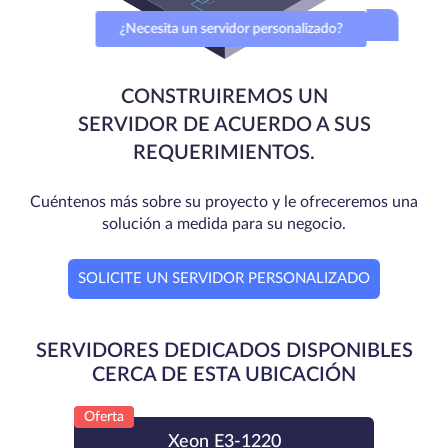
¿Necesita un servidor personalizado?
CONSTRUIREMOS UN
SERVIDOR DE ACUERDO A SUS
REQUERIMIENTOS.
Cuéntenos más sobre su proyecto y le ofreceremos una
solución a medida para su negocio.
SOLICITE UN SERVIDOR PERSONALIZADO
SERVIDORES DEDICADOS DISPONIBLES
CERCA DE ESTA UBICACIÓN
Oferta
Xeon E3-1220