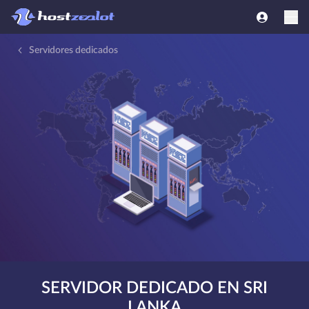
Servidores dedicados
SERVIDOR DEDICADO EN SRI
LANKA