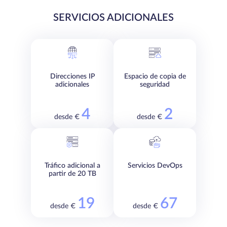
SERVICIOS ADICIONALES
Direcciones IP
Espacio de copia de
adicionales
seguridad
4
2
desde €
desde €
Tráfico adicional a
Servicios DevOps
partir de 20 TB
19
67
desde €
desde €