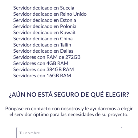
Servidor dedicado en Suecia
Servidor dedicado en Reino Unido
Servidor dedicado en Estonia
Servidor dedicado en Polonia
Servidor dedicado en Kuwait
Servidor dedicado en China
Servidor dedicado en Tallin
Servidor dedicado en Dallas
Servidores con RAM de 272GB
Servidores con 4GB RAM
Servidores con 384GB RAM
Servidores con 16GB RAM
¿AÚN NO ESTÁ SEGURO DE QUÉ ELEGIR?
Póngase en contacto con nosotros y le ayudaremos a elegir
el servidor óptimo para las necesidades de su proyecto.
Tu nombre