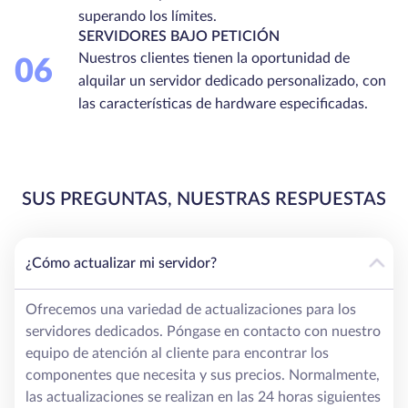
superando los límites.
SERVIDORES BAJO PETICIÓN
Nuestros clientes tienen la oportunidad de
06
alquilar un servidor dedicado personalizado, con
las características de hardware especificadas.
SUS PREGUNTAS, NUESTRAS RESPUESTAS
¿Cómo actualizar mi servidor?
Ofrecemos una variedad de actualizaciones para los
servidores dedicados. Póngase en contacto con nuestro
equipo de atención al cliente para encontrar los
componentes que necesita y sus precios. Normalmente,
las actualizaciones se realizan en las 24 horas siguientes