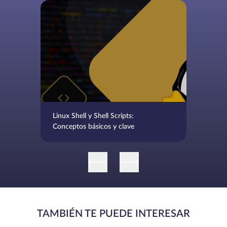
Linux Shell y Shell Scripts:
Conceptos básicos y clave
TAMBIÉN TE PUEDE INTERESAR