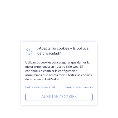
¿Acepta las cookies y la política
de privacidad?
Utilizamos cookies para asegurar que damos la
mejor experiencia en nuestro sitio web. Si
continúa sin cambiar la configuración,
asumiremos que acepta recibir todas las cookies
del sitio web HostZealot.
Política de Privacidad
Términos de Servicio
ACEPTAR COOKIES