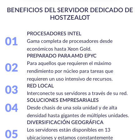
BENEFICIOS DEL SERVIDOR DEDICADO DE
HOSTZEALOT
PROCESADORES INTEL
01
Gama completa de procesadores desde
económicos hasta Xeon Gold.
PREPARADO PARA AMD EPYC
Para aquellos que requieren el máximo
02
rendimiento por núcleo para tareas que
requieren un uso intensivo de recursos.
RED LOCAL
03
Interconecte sus servidores a través de su red.
SOLUCIONES EMPRESARIALES
04
Desde chasis de una sola unidad y de alta
densidad hasta gigantes de múltiples unidades.
DIVERSIFICACIÓN GEOGRÁFICA
Los servidores están disponibles en 13
05
ubicaciones y estamos constantemente