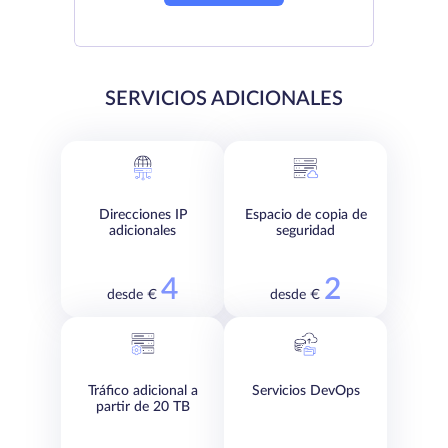
SERVICIOS ADICIONALES
Direcciones IP
Espacio de copia de
adicionales
seguridad
4
2
desde €
desde €
Tráfico adicional a
Servicios DevOps
partir de 20 TB