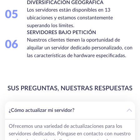
DIVERSIFICACIÓN GEOGRÁFICA
Los servidores están disponibles en 13
05
ubicaciones y estamos constantemente
superando los límites.
SERVIDORES BAJO PETICIÓN
Nuestros clientes tienen la oportunidad de
06
alquilar un servidor dedicado personalizado, con
las características de hardware especificadas.
SUS PREGUNTAS, NUESTRAS RESPUESTAS
¿Cómo actualizar mi servidor?
Ofrecemos una variedad de actualizaciones para los
servidores dedicados. Póngase en contacto con nuestro