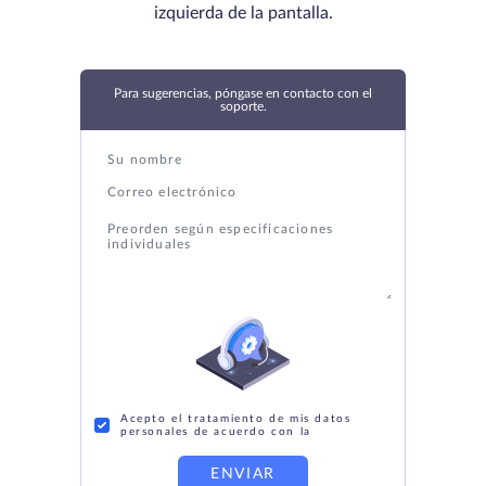
izquierda de la pantalla.
Para sugerencias, póngase en contacto con el
soporte.
Acepto el tratamiento de mis datos
personales de acuerdo con la
ENVIAR