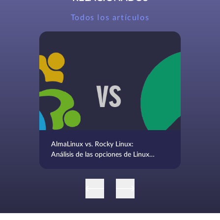
Todos los artículos
AlmaLinux vs. Rocky Linux:
Análisis de las opciones de Linux
para empresas