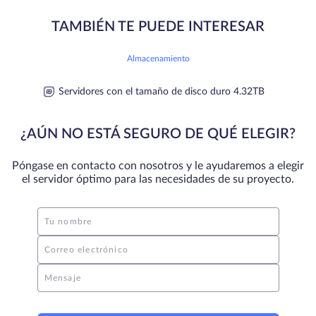
TAMBIÉN TE PUEDE INTERESAR
Almacenamiento
Servidores con el tamaño de disco duro 4.32TB
¿AÚN NO ESTÁ SEGURO DE QUÉ ELEGIR?
Póngase en contacto con nosotros y le ayudaremos a elegir
el servidor óptimo para las necesidades de su proyecto.
Tu nombre
Correo electrónico
Mensaje