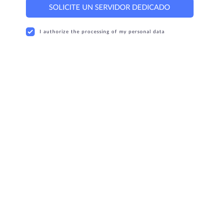
SOLICITE UN SERVIDOR DEDICADO
I authorize the processing of my personal data