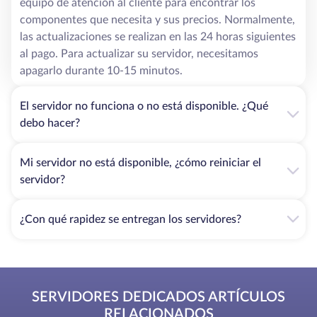
equipo de atención al cliente para encontrar los
componentes que necesita y sus precios. Normalmente,
las actualizaciones se realizan en las 24 horas siguientes
al pago. Para actualizar su servidor, necesitamos
apagarlo durante 10-15 minutos.
El servidor no funciona o no está disponible. ¿Qué
debo hacer?
Mi servidor no está disponible, ¿cómo reiniciar el
servidor?
¿Con qué rapidez se entregan los servidores?
SERVIDORES DEDICADOS ARTÍCULOS
RELACIONADOS