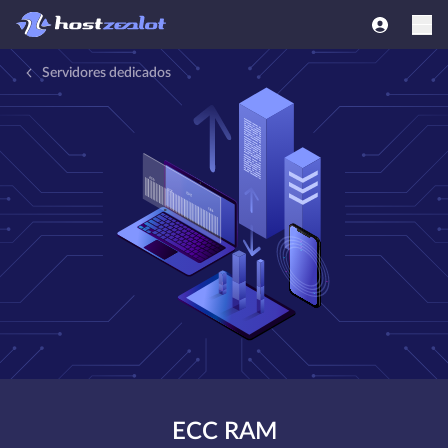
Servidores dedicados
ECC RAM