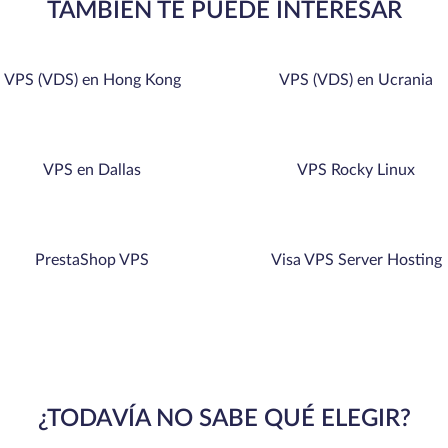
TAMBIÉN TE PUEDE INTERESAR
VPS (VDS) en Hong Kong
VPS (VDS) en Ucrania
VPS en Dallas
VPS Rocky Linux
PrestaShop VPS
Visa VPS Server Hosting
¿TODAVÍA NO SABE QUÉ ELEGIR?