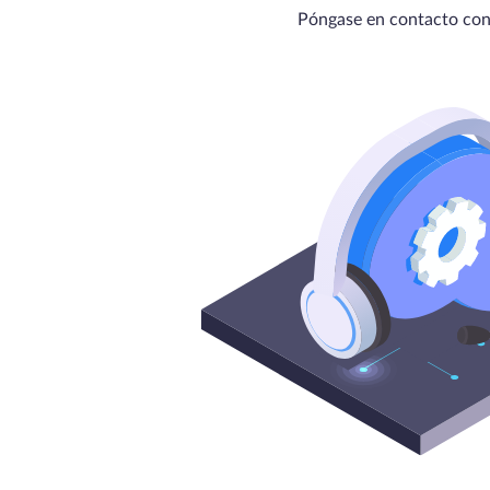
Póngase en contacto con 