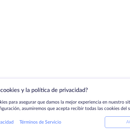
cookies y la política de privacidad?
kies para asegurar que damos la mejor experiencia en nuestro sit
figuración, asumiremos que acepta recibir todas las cookies del 
vacidad
Términos de Servicio
A