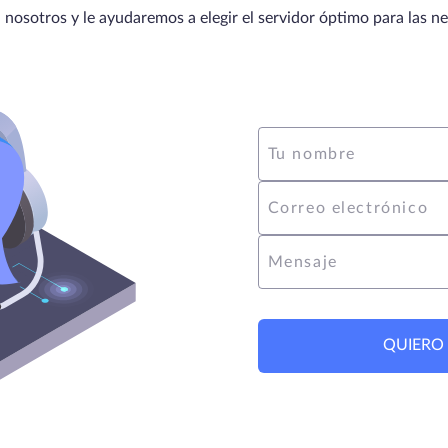
nosotros y le ayudaremos a elegir el servidor óptimo para las n
Tu nombre
Correo electrónico
Mensaje
QUIERO