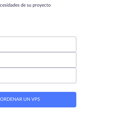
ecesidades de su proyecto
 ORDENAR UN VPS