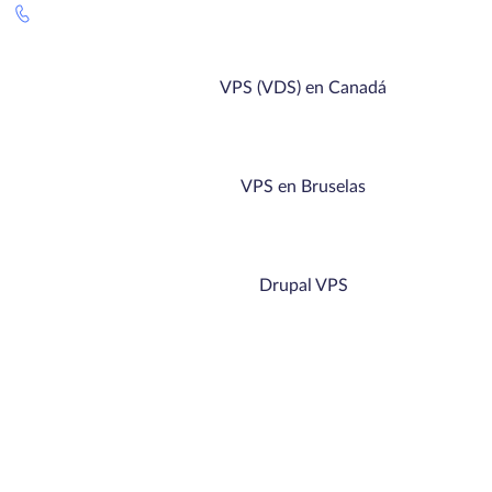
VPS (VDS) en Canadá
VPS en Bruselas
Drupal VPS