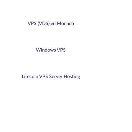
VPS (VDS) en Mónaco
Windows VPS
Litecoin VPS Server Hosting