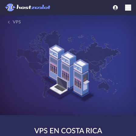
VPS
VPS EN COSTA RICA