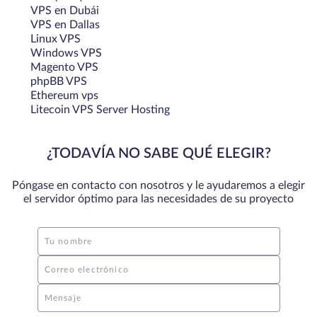
VPS en Dubái
VPS en Dallas
Linux VPS
Windows VPS
Magento VPS
phpBB VPS
Ethereum vps
Litecoin VPS Server Hosting
¿TODAVÍA NO SABE QUÉ ELEGIR?
Póngase en contacto con nosotros y le ayudaremos a elegir
el servidor óptimo para las necesidades de su proyecto
Tu nombre
Correo electrónico
Mensaje