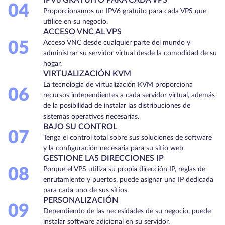
04
Proporcionamos un IPV6 gratuito para cada VPS que
utilice en su negocio.
ACCESO VNC AL VPS
05
Acceso VNC desde cualquier parte del mundo y
administrar su servidor virtual desde la comodidad de su
hogar.
VIRTUALIZACIÓN KVM
La tecnología de virtualización KVM proporciona
06
recursos independientes a cada servidor virtual, además
de la posibilidad de instalar las distribuciones de
sistemas operativos necesarias.
BAJO SU CONTROL
07
Tenga el control total sobre sus soluciones de software
y la configuración necesaria para su sitio web.
GESTIONE LAS DIRECCIONES IP
08
Porque el VPS utiliza su propia dirección IP, reglas de
enrutamiento y puertos, puede asignar una IP dedicada
para cada uno de sus sitios.
PERSONALIZACIÓN
09
Dependiendo de las necesidades de su negocio, puede
instalar software adicional en su servidor.