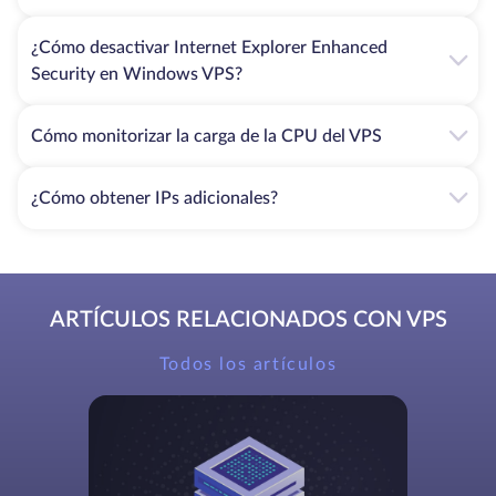
¿Cómo desactivar Internet Explorer Enhanced
Security en Windows VPS?
Cómo monitorizar la carga de la CPU del VPS
¿Cómo obtener IPs adicionales?
ARTÍCULOS RELACIONADOS CON VPS
Todos los artículos