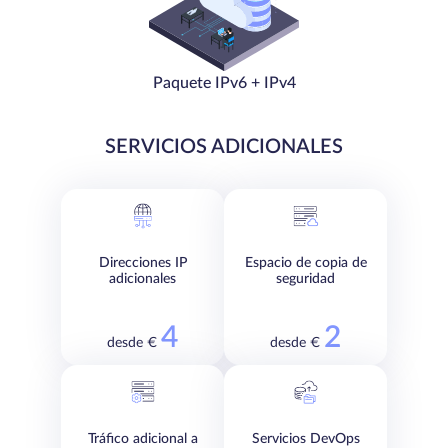
Paquete IPv6 + IPv4
SERVICIOS ADICIONALES
Direcciones IP
Espacio de copia de
adicionales
seguridad
4
2
desde €
desde €
Tráfico adicional a
Servicios DevOps