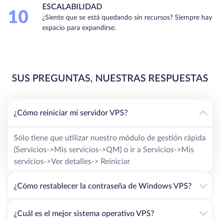
ESCALABILIDAD
10
¿Siente que se está quedando sin recursos? Siempre hay
espacio para expandirse.
SUS PREGUNTAS, NUESTRAS RESPUESTAS
¿Cómo reiniciar mi servidor VPS?
Sólo tiene que utilizar nuestro módulo de gestión rápida
(Servicios->Mis servicios->QM) o ir a Servicios->Mis
servicios->Ver detalles-> Reiniciar
¿Cómo restablecer la contraseña de Windows VPS?
¿Cuál es el mejor sistema operativo VPS?