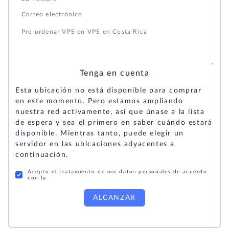
Tenga en cuenta
Esta ubicación no está disponible para comprar
en este momento. Pero estamos ampliando
nuestra red activamente, así que únase a la lista
de espera y sea el primero en saber cuándo estará
disponible. Mientras tanto, puede elegir un
servidor en las ubicaciones adyacentes a
continuación.
Acepto el tratamiento de mis datos personales de acuerdo
con la
ALCANZAR