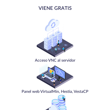
VIENE GRATIS
Acceso VNC al servidor
Panel web VirtualMin, Hestia, VestaCP