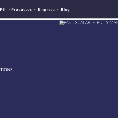
PS
Productos
Empresa
Blog
ATIONS