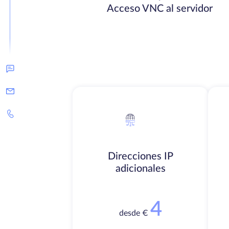
Acceso VNC al servidor
Direcciones IP
adicionales
4
desde €