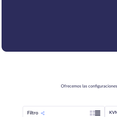
Ofrecemos las configuraciones
KVM
Filtro