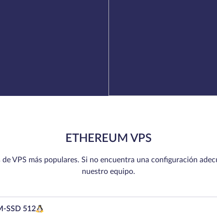
ETHEREUM VPS
 de VPS más populares. Si no encuentra una configuración ade
nuestro equipo.
-SSD 512