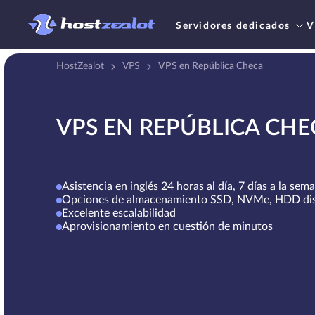
Servidores dedicados
V
HostZealot
VPS
VPS en República Checa
VPS EN REPÚBLICA CHE
Asistencia en inglés 24 horas al día, 7 días a la sem
Opciones de almacenamiento SSD, NVMe, HDD dis
Excelente escalabilidad
Aprovisionamiento en cuestión de minutos