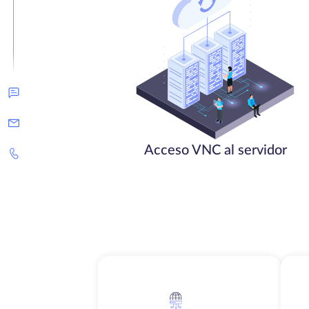
Acceso VNC al servidor