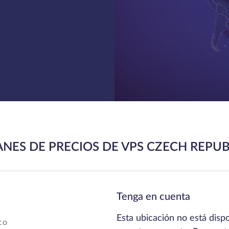
ANES DE PRECIOS DE VPS CZECH REPUB
Tenga en cuenta
Esta ubicación no está disp