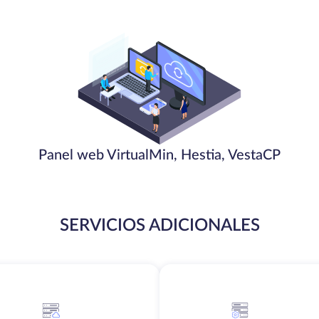
Panel web VirtualMin, Hestia, VestaCP
SERVICIOS ADICIONALES