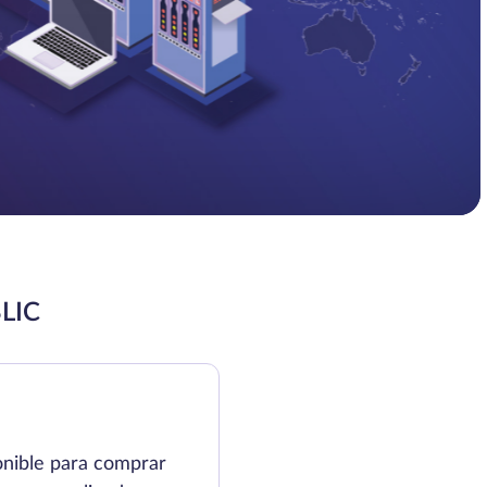
LIC
onible para comprar