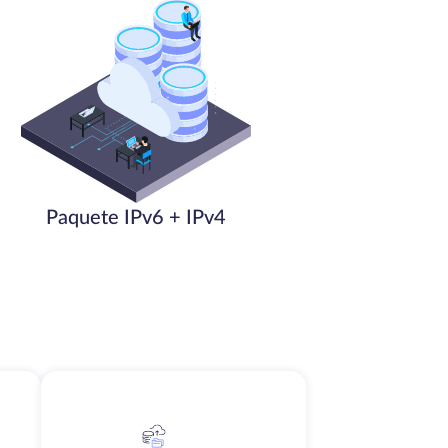
Paquete IPv6 + IPv4