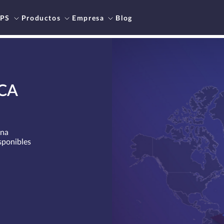
PS
Productos
Empresa
Blog
CA
ana
ponibles