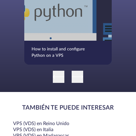
How to install and configure
Python on a VPS
TAMBIÉN TE PUEDE INTERESAR
VPS (VDS) en Reino Unido
VPS (VDS) en Italia
VPS (VDS) en Madagascar