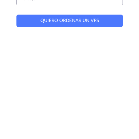
QUIERO ORDENAR UN VPS