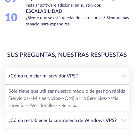
instalar software adicional en su servidor.
ESCALABILIDAD
10
¿Siente que se está quedando sin recursos? Siempre hay
espacio para expandirse.
SUS PREGUNTAS, NUESTRAS RESPUESTAS
¿Cómo reiniciar mi servidor VPS?
Sólo tiene que utilizar nuestro módulo de gestión rápida
(Servicios->Mis servicios->QM) o ir a Servicios->Mis
servicios->Ver detalles-> Reiniciar
¿Cómo restablecer la contraseña de Windows VPS?