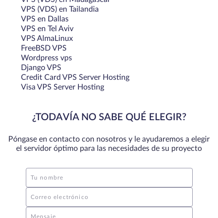
VPS (VDS) en Tailandia
VPS en Dallas
VPS en Tel Aviv
VPS AlmaLinux
FreeBSD VPS
Wordpress vps
Django VPS
Credit Card VPS Server Hosting
Visa VPS Server Hosting
¿TODAVÍA NO SABE QUÉ ELEGIR?
Póngase en contacto con nosotros y le ayudaremos a elegir
el servidor óptimo para las necesidades de su proyecto
Tu nombre
Correo electrónico
Mensaje