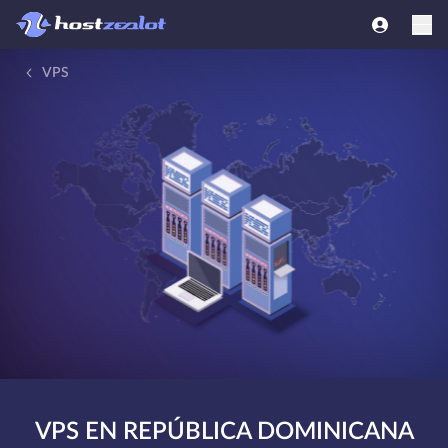
VPS
VPS EN REPÚBLICA DOMINICANA