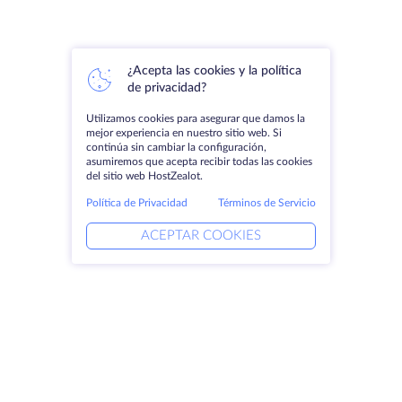
¿Acepta las cookies y la política
de privacidad?
Utilizamos cookies para asegurar que damos la
mejor experiencia en nuestro sitio web. Si
continúa sin cambiar la configuración,
asumiremos que acepta recibir todas las cookies
del sitio web HostZealot.
Política de Privacidad
Términos de Servicio
ACEPTAR COOKIES
Productos
Soluciones