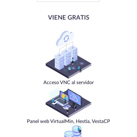
VIENE GRATIS
Acceso VNC al servidor
Panel web VirtualMin, Hestia, VestaCP