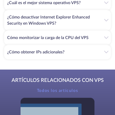
¿Cuál es el mejor sistema operativo VPS?
¿Cómo desactivar Internet Explorer Enhanced
Security en Windows VPS?
Cómo monitorizar la carga de la CPU del VPS
¿Cómo obtener IPs adicionales?
ARTÍCULOS RELACIONADOS CON VPS
Todos los artículos