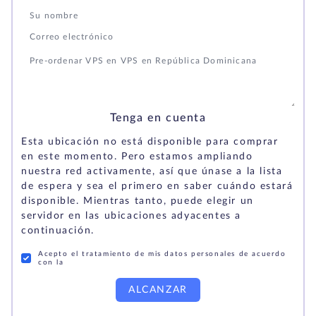
Tenga en cuenta
Esta ubicación no está disponible para comprar
en este momento. Pero estamos ampliando
nuestra red activamente, así que únase a la lista
de espera y sea el primero en saber cuándo estará
disponible. Mientras tanto, puede elegir un
servidor en las ubicaciones adyacentes a
continuación.
Acepto el tratamiento de mis datos personales de acuerdo
con la
ALCANZAR