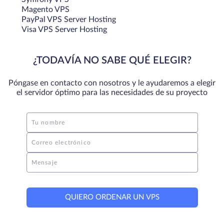
Magento VPS
PayPal VPS Server Hosting
Visa VPS Server Hosting
¿TODAVÍA NO SABE QUÉ ELEGIR?
Póngase en contacto con nosotros y le ayudaremos a elegir
el servidor óptimo para las necesidades de su proyecto
Tu nombre
Correo electrónico
Mensaje
QUIERO ORDENAR UN VPS