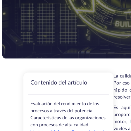
La calid
Contenido del artículo
Por eso 
rápido 
resolver
Evaluación del rendimiento de los
Es aquí
procesos a través del potencial
proporc
Características de las organizaciones
motor, 
con procesos de alta calidad
vueles a