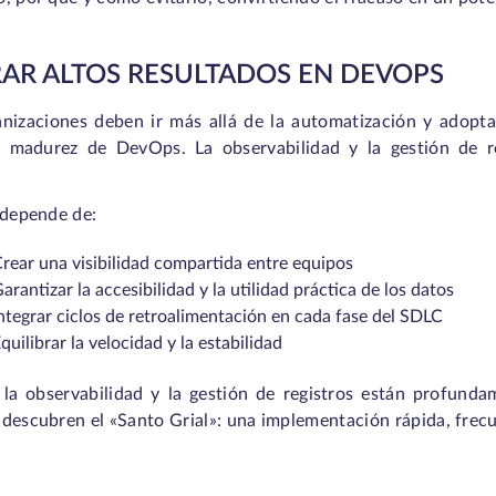
AR ALTOS RESULTADOS EN DEVOPS
anizaciones deben ir más allá de la automatización y adopta
e madurez de DevOps. La observabilidad y la gestión de r
 depende de:
rear una visibilidad compartida entre equipos
arantizar la accesibilidad y la utilidad práctica de los datos
ntegrar ciclos de retroalimentación en cada fase del SDLC
quilibrar la velocidad y la estabilidad
la observabilidad y la gestión de registros están profunda
descubren el «Santo Grial»: una implementación rápida, frecu