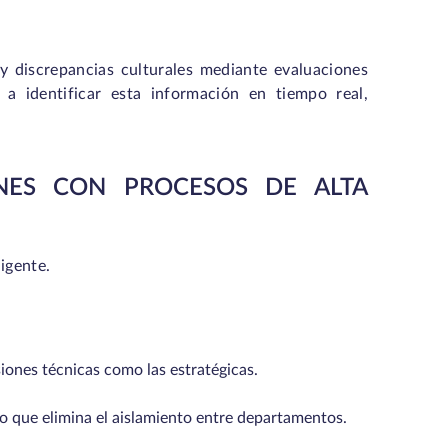
y discrepancias culturales mediante evaluaciones
a identificar esta información en tiempo real,
ONES CON PROCESOS DE ALTA
igente.
siones técnicas como las estratégicas.
 lo que elimina el aislamiento entre departamentos.