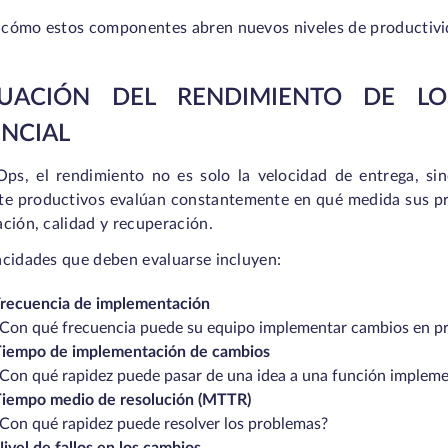
cómo estos componentes abren nuevos niveles de productivida
LUACIÓN DEL RENDIMIENTO DE L
NCIAL
ps, el rendimiento no es solo la velocidad de entrega, si
te productivos evalúan constantemente en qué medida sus pro
ción, calidad y recuperación.
acidades que deben evaluarse incluyen:
recuencia de implementación
Con qué frecuencia puede su equipo implementar cambios en p
iempo de implementación de cambios
Con qué rapidez puede pasar de una idea a una función implem
iempo medio de resolución (MTTR)
Con qué rapidez puede resolver los problemas?