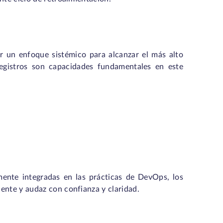
r un enfoque sistémico para alcanzar el más alto
egistros son capacidades fundamentales en este
mente integradas en las prácticas de DevOps, los
ente y audaz con confianza y claridad.