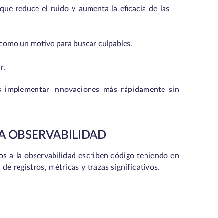
 que reduce el ruido y aumenta la eficacia de las
 como un motivo para buscar culpables.
r.
pos implementar innovaciones más rápidamente sin
A OBSERVABILIDAD
dos a la observabilidad escriben código teniendo en
de registros, métricas y trazas significativos.