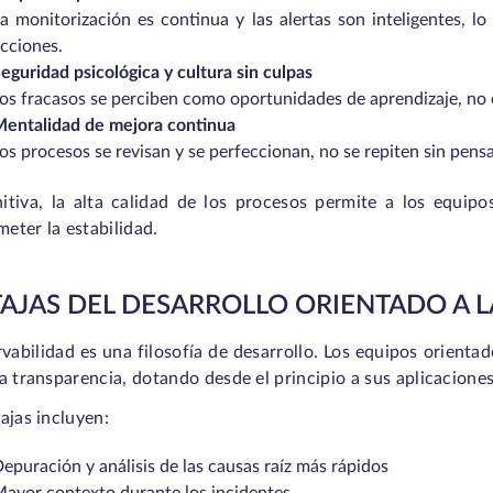
a monitorización es continua y las alertas son inteligentes, lo
cciones.
eguridad psicológica y cultura sin culpas
os fracasos se perciben como oportunidades de aprendizaje, no
entalidad de mejora continua
os procesos se revisan y se perfeccionan, no se repiten sin pensa
nitiva, la alta calidad de los procesos permite a los equi
eter la estabilidad.
AJAS DEL DESARROLLO ORIENTADO A L
vabilidad es una filosofía de desarrollo. Los equipos orienta
a transparencia, dotando desde el principio a sus aplicaciones 
ajas incluyen:
epuración y análisis de las causas raíz más rápidos