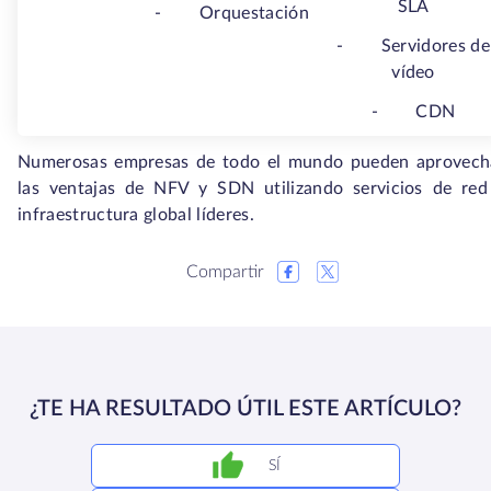
SLA
-
Orquestación
-
Servidores de
vídeo
-
CDN
Numerosas empresas de todo el mundo pueden aprovech
las ventajas de NFV y SDN utilizando servicios de red
infraestructura global líderes.
Compartir
¿TE HA RESULTADO ÚTIL ESTE ARTÍCULO?
SÍ