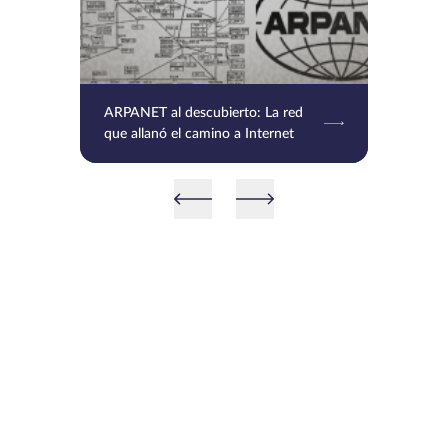
ARPANET al descubierto: La red
que allanó el camino a Internet