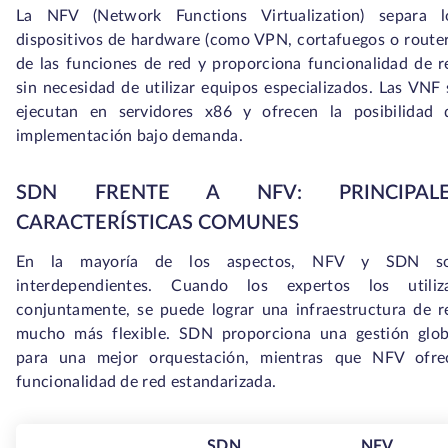
La NFV (Network Functions Virtualization) separa l
dispositivos de hardware (como VPN, cortafuegos o router
de las funciones de red y proporciona funcionalidad de r
sin necesidad de utilizar equipos especializados. Las VNF 
ejecutan en servidores x86 y ofrecen la posibilidad 
implementación bajo demanda.
SDN FRENTE A NFV: PRINCIPALE
CARACTERÍSTICAS COMUNES
En la mayoría de los aspectos, NFV y SDN s
interdependientes. Cuando los expertos los utiliz
conjuntamente, se puede lograr una infraestructura de r
mucho más flexible. SDN proporciona una gestión glob
para una mejor orquestación, mientras que NFV ofre
funcionalidad de red estandarizada.
SDN
NFV