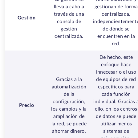
lleva a cabo a
gestionan de forma
través de una
centralizada,
Gestión
consola de
independientement
gestión
de dónde se
centralizada.
encuentren en la
red.
De hecho, este
enfoque hace
innecesario el uso
Gracias a la
de equipos de red
automatización
específicos para
de la
cada función
configuración,
individual. Gracias 
Precio
los cambios y la
ello, en los centros
ampliación de
de datos se puede
la red, se puede
utilizar menos
ahorrar dinero.
sistemas de