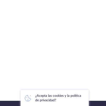
¿Acepta las cookies y la política
de privacidad?