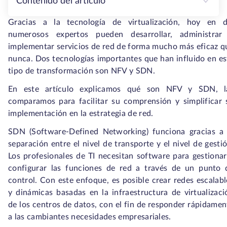
Contenido del artículo
Gracias a la tecnología de virtualización, hoy en d
numerosos expertos pueden desarrollar, administrar
implementar servicios de red de forma mucho más eficaz q
nunca. Dos tecnologías importantes que han influido en es
tipo de transformación son NFV y SDN.
En este artículo explicamos qué son NFV y SDN, l
comparamos para facilitar su comprensión y simplificar 
implementación en la estrategia de red.
SDN (Software-Defined Networking) funciona gracias a 
separación entre el nivel de transporte y el nivel de gestió
Los profesionales de TI necesitan software para gestionar
configurar las funciones de red a través de un punto 
control. Con este enfoque, es posible crear redes escalabl
y dinámicas basadas en la infraestructura de virtualizaci
de los centros de datos, con el fin de responder rápidamen
a las cambiantes necesidades empresariales.