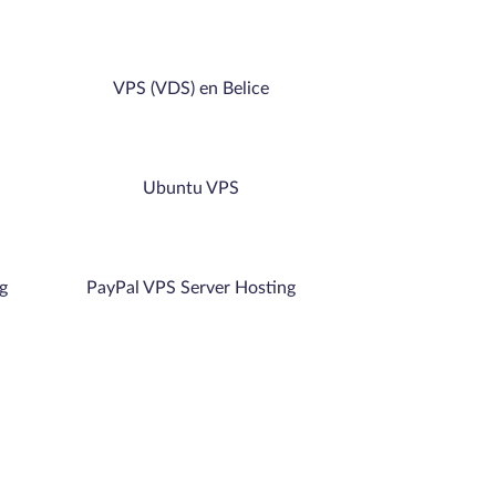
VPS (VDS) en Belice
Ubuntu VPS
g
PayPal VPS Server Hosting