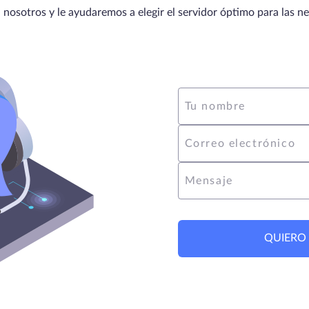
nosotros y le ayudaremos a elegir el servidor óptimo para las n
Tu nombre
Correo electrónico
Mensaje
QUIERO