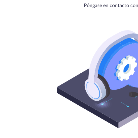
Póngase en contacto con 