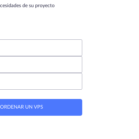
ecesidades de su proyecto
 ORDENAR UN VPS