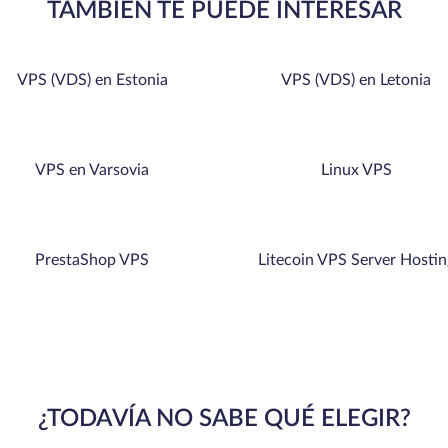
TAMBIÉN TE PUEDE INTERESAR
VPS (VDS) en Estonia
VPS (VDS) en Letonia
VPS en Varsovia
Linux VPS
PrestaShop VPS
Litecoin VPS Server Hostin
¿TODAVÍA NO SABE QUÉ ELEGIR?