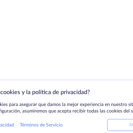
cookies y la política de privacidad?
kies para asegurar que damos la mejor experiencia en nuestro sit
figuración, asumiremos que acepta recibir todas las cookies del 
vacidad
Términos de Servicio
A