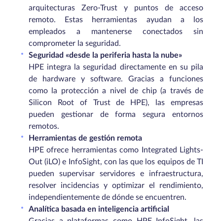
arquitecturas Zero-Trust y puntos de acceso
remoto. Estas herramientas ayudan a los
empleados a mantenerse conectados sin
comprometer la seguridad.
Seguridad «desde la periferia hasta la nube»
HPE integra la seguridad directamente en su pila
de hardware y software. Gracias a funciones
como la protección a nivel de chip (a través de
Silicon Root of Trust de HPE), las empresas
pueden gestionar de forma segura entornos
remotos.
Herramientas de gestión remota
HPE ofrece herramientas como Integrated Lights-
Out (iLO) e InfoSight, con las que los equipos de TI
pueden supervisar servidores e infraestructura,
resolver incidencias y optimizar el rendimiento,
independientemente de dónde se encuentren.
Analítica basada en inteligencia artificial