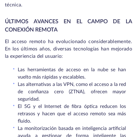
técnica.
ÚLTIMOS AVANCES EN EL CAMPO DE LA
CONEXIÓN REMOTA
El acceso remoto ha evolucionado considerablemente.
En los últimos años, diversas tecnologías han mejorado
la experiencia del usuario:
Las herramientas de acceso en la nube se han
vuelto más rápidas y escalables.
Las alternativas a las VPN, como el acceso a la red
de confianza cero (ZTNA), ofrecen mayor
seguridad.
El 5G y el Internet de fibra óptica reducen los
retrasos y hacen que el acceso remoto sea más
fluido.
La monitorización basada en inteligencia artificial
ayuda a gestionar de forma inteligente las