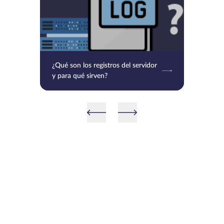
¿Qué son los registros del servidor
y para qué sirven?