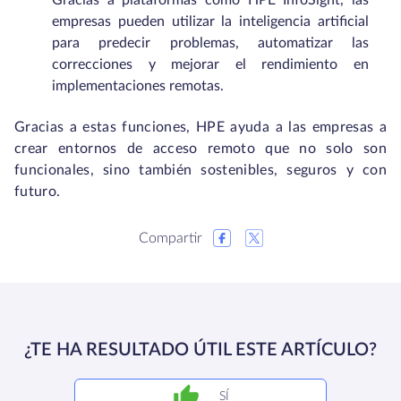
Gracias a plataformas como HPE InfoSight, las
empresas pueden utilizar la inteligencia artificial
para predecir problemas, automatizar las
correcciones y mejorar el rendimiento en
implementaciones remotas.
Gracias a estas funciones, HPE ayuda a las empresas a
crear entornos de acceso remoto que no solo son
funcionales, sino también sostenibles, seguros y con
futuro.
Compartir
¿TE HA RESULTADO ÚTIL ESTE ARTÍCULO?
SÍ