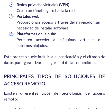
Redes privadas virtuales (VPN)
Crean un túnel seguro hacia la red.
Portales web
Proporcionan acceso a través del navegador sin
necesidad de instalar software.
Plataformas en la nube
Permiten acceder a máquinas virtuales o
entornos alojados.
Este proceso suele incluir la autenticación y el cifrado de
datos para garantizar la seguridad de las conexiones.
PRINCIPALES TIPOS DE SOLUCIONES DE
ACCESO REMOTO
Existen diferentes tipos de tecnologías de acceso
remoto: