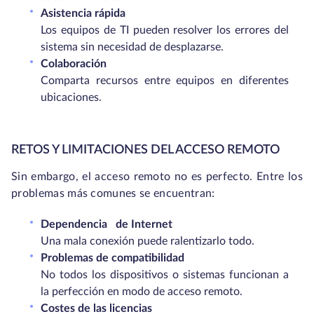
Asistencia rápida
Los equipos de TI pueden resolver los errores del
sistema sin necesidad de desplazarse.
Colaboración
Comparta recursos entre equipos en diferentes
ubicaciones.
RETOS Y LIMITACIONES DEL ACCESO REMOTO
Sin embargo, el acceso remoto no es perfecto. Entre los
problemas más comunes se encuentran:
Dependencia
de Internet
Una mala conexión puede ralentizarlo todo.
Problemas de compatibilidad
No todos los dispositivos o sistemas funcionan a
la perfección en modo de acceso remoto.
Costes de las licencias