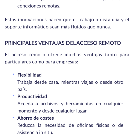
conexiones remotas.
Estas innovaciones hacen que el trabajo a distancia y el
soporte informático sean más fluidos que nunca.
PRINCIPALES VENTAJAS DEL ACCESO REMOTO
El acceso remoto ofrece muchas ventajas tanto para
particulares como para empresas:
Flexibilidad
Trabaja desde casa, mientras viajas o desde otro
país.
Productividad
Acceda a archivos y herramientas en cualquier
momento y desde cualquier lugar.
Ahorro de costes
Reduzca la necesidad de oficinas físicas o de
asistencia in situ.