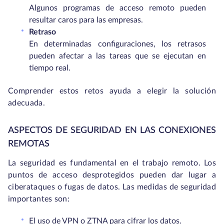
Algunos programas de acceso remoto pueden
resultar caros para las empresas.
Retraso
En determinadas configuraciones, los retrasos
pueden afectar a las tareas que se ejecutan en
tiempo real.
Comprender estos retos ayuda a elegir la solución
adecuada.
ASPECTOS DE SEGURIDAD EN LAS CONEXIONES
REMOTAS
La seguridad es fundamental en el trabajo remoto. Los
puntos de acceso desprotegidos pueden dar lugar a
ciberataques o fugas de datos. Las medidas de seguridad
importantes son:
El uso de VPN o ZTNA para cifrar los datos.