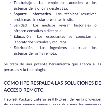
Teletrabajo
. Los empleados acceden a los
sistemas de la oficina desde casa.
Soporte
informático
. Los técnicos resuelven
problemas sin estar presentes in situ.
Sanidad
. Los médicos revisan historiales o
ofrecen consultas a distancia.
Educación
. Los estudiantes se conectan a
laboratorios virtuales y recursos
Fabricación
. Los ingenieros controlan los
sistemas de forma remota.
Se trata de una potente herramienta que acerca a las
personas y la tecnología.
CÓMO HPE RESPALDA LAS SOLUCIONES DE
ACCESO REMOTO
Hewlett Packard Enterprise (HPE) es líder en la provisión