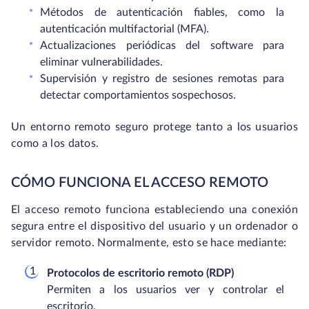
Métodos de autenticación fiables, como la
autenticación multifactorial (MFA).
Actualizaciones periódicas del software para
eliminar vulnerabilidades.
Supervisión y registro de sesiones remotas para
detectar comportamientos sospechosos.
Un entorno remoto seguro protege tanto a los usuarios
como a los datos.
CÓMO FUNCIONA EL ACCESO REMOTO
El acceso remoto funciona estableciendo una conexión
segura entre el dispositivo del usuario y un ordenador o
servidor remoto. Normalmente, esto se hace mediante:
Protocolos de escritorio remoto (RDP)
Permiten a los usuarios ver y controlar el
escritorio.