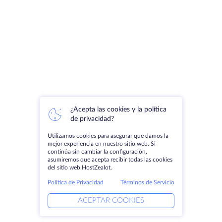
¿Acepta las cookies y la política
de privacidad?
Utilizamos cookies para asegurar que damos la
mejor experiencia en nuestro sitio web. Si
continúa sin cambiar la configuración,
asumiremos que acepta recibir todas las cookies
del sitio web HostZealot.
Política de Privacidad
Términos de Servicio
ACEPTAR COOKIES