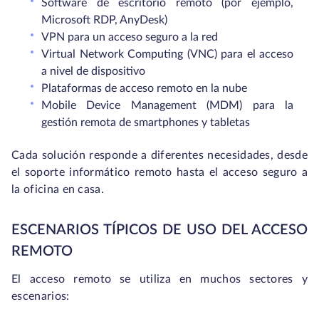
Software de escritorio remoto (por ejemplo,
Microsoft RDP, AnyDesk)
VPN para un acceso seguro a la red
Virtual Network Computing (VNC) para el acceso
a nivel de dispositivo
Plataformas de acceso remoto en la nube
Mobile Device Management (MDM) para la
gestión remota de smartphones y tabletas
Cada solución responde a diferentes necesidades, desde
el soporte informático remoto hasta el acceso seguro a
la oficina en casa.
ESCENARIOS TÍPICOS DE USO DEL ACCESO
REMOTO
El acceso remoto se utiliza en muchos sectores y
escenarios: