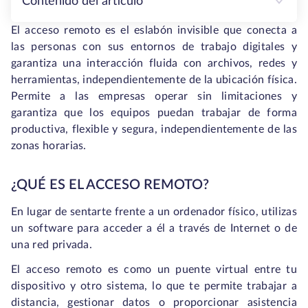
Contenido del artículo
El acceso remoto es el eslabón invisible que conecta a
las personas con sus entornos de trabajo digitales y
garantiza una interacción fluida con archivos, redes y
herramientas, independientemente de la ubicación física.
Permite a las empresas operar sin limitaciones y
garantiza que los equipos puedan trabajar de forma
productiva, flexible y segura, independientemente de las
zonas horarias.
¿QUÉ ES EL ACCESO REMOTO?
En lugar de sentarte frente a un ordenador físico, utilizas
un software para acceder a él a través de Internet o de
una red privada.
El acceso remoto es como un puente virtual entre tu
dispositivo y otro sistema, lo que te permite trabajar a
distancia, gestionar datos o proporcionar asistencia