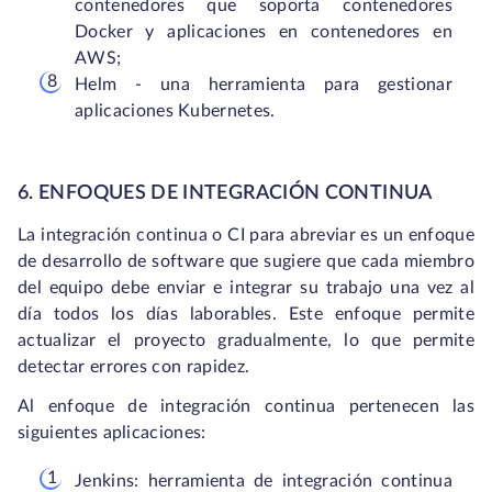
contenedores que soporta contenedores
Docker y aplicaciones en contenedores en
AWS;
Helm - una herramienta para gestionar
aplicaciones Kubernetes.
6. ENFOQUES DE INTEGRACIÓN CONTINUA
La integración continua o CI para abreviar es un enfoque
de desarrollo de software que sugiere que cada miembro
del equipo debe enviar e integrar su trabajo una vez al
día todos los días laborables. Este enfoque permite
actualizar el proyecto gradualmente, lo que permite
detectar errores con rapidez.
Al enfoque de integración continua pertenecen las
siguientes aplicaciones:
Jenkins: herramienta de integración continua