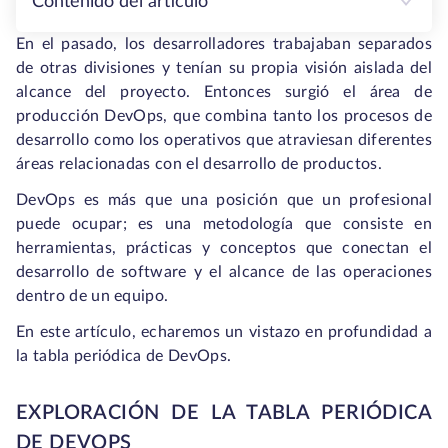
Contenido del artículo
En el pasado, los desarrolladores trabajaban separados
de otras divisiones y tenían su propia visión aislada del
alcance del proyecto. Entonces surgió el área de
producción DevOps, que combina tanto los procesos de
desarrollo como los operativos que atraviesan diferentes
áreas relacionadas con el desarrollo de productos.
DevOps es más que una posición que un profesional
puede ocupar; es una metodología que consiste en
herramientas, prácticas y conceptos que conectan el
desarrollo de software y el alcance de las operaciones
dentro de un equipo.
En este artículo, echaremos un vistazo en profundidad a
la tabla periódica de DevOps.
EXPLORACIÓN DE LA TABLA PERIÓDICA
DE DEVOPS