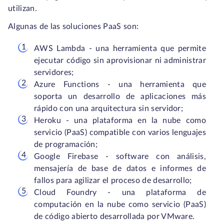
utilizan.
Algunas de las soluciones PaaS son:
AWS Lambda - una herramienta que permite
ejecutar código sin aprovisionar ni administrar
servidores;
Azure Functions - una herramienta que
soporta un desarrollo de aplicaciones más
rápido con una arquitectura sin servidor;
Heroku - una plataforma en la nube como
servicio (PaaS) compatible con varios lenguajes
de programación;
Google Firebase - software con análisis,
mensajería de base de datos e informes de
fallos para agilizar el proceso de desarrollo;
Cloud Foundry - una plataforma de
computación en la nube como servicio (PaaS)
de código abierto desarrollada por VMware.