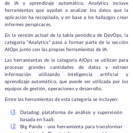
de IA y aprendizaje automático. Analytics incluye
herramientas que ayudan a analizar los datos que la
aplicación ha recopilado, y en base a los hallazgos crear
informes perspicaces.
En la versión actual de la tabla periódica de DevOps, la
categoría "Analytics" pasó a formar parte de la sección
AIOps junto con las propias herramientas de IA.
Las herramientas de la categoría AIOps se utilizan para
procesar grandes cantidades de datos y extraer
información utilizando inteligencia artificial y
aprendizaje automático, que puede ser utilizada por los
equipos de gestión, operaciones y desarrollo.
Entre las herramientas de esta categoría se incluyen:
Datadog: plataforma de análisis y supervisión
basada en SaaS;
Big Panda - una herramienta para transformar