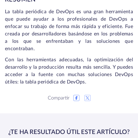
La tabla periódica de DevOps es una gran herramienta
que puede ayudar a los profesionales de DevOps a
enfocar su trabajo de forma más rápida y eficiente. Fue
creada por desarrolladores basándose en los problemas
a los que se enfrentaban y las soluciones que
encontraban.
Con las herramientas adecuadas, la optimización del
desarrollo y la producción resulta más sencilla. Y puedes
acceder a la fuente con muchas soluciones DevOps
útiles: la tabla periódica de DevOps.
Compartir
¿TE HA RESULTADO ÚTIL ESTE ARTÍCULO?