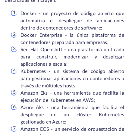
destacadas se incluyen:
Docker - un proyecto de código abierto que
automatiza el despliegue de aplicaciones
dentro de contenedores de software;
Docker Enterprise - la única plataforma de
contenedores preparada para empresas;
Red Hat Openshift - una plataforma unificada
para construir, modernizar y desplegar
aplicaciones a escala;
Kubernetes - un sistema de código abierto
para gestionar aplicaciones en contenedores a
través de múltiples hosts;
Amazon Eks - una herramienta que facilita la
ejecución de Kubernetes en AWS;
Azure Aks - una herramienta que facilita el
despliegue de un clúster Kubernetes
gestionado en Azure;
Amazon ECS - un servicio de orquestación de