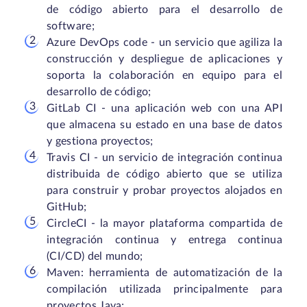
de código abierto para el desarrollo de
software;
Azure DevOps code - un servicio que agiliza la
construcción y despliegue de aplicaciones y
soporta la colaboración en equipo para el
desarrollo de código;
GitLab CI - una aplicación web con una API
que almacena su estado en una base de datos
y gestiona proyectos;
Travis CI - un servicio de integración continua
distribuida de código abierto que se utiliza
para construir y probar proyectos alojados en
GitHub;
CircleCI - la mayor plataforma compartida de
integración continua y entrega continua
(CI/CD) del mundo;
Maven: herramienta de automatización de la
compilación utilizada principalmente para
proyectos Java;