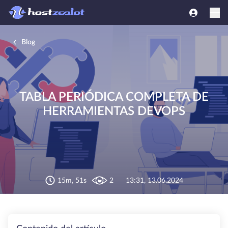
Blog
TABLA PERIÓDICA COMPLETA DE
HERRAMIENTAS DEVOPS
15m, 51s
2
13:31, 13.06.2024