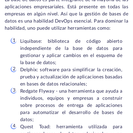
aplicaciones empresariales. Está presente en todas las
empresas en algún nivel. Así que la gestión de bases de
datos es una habilidad DevOps esencial. Para dominar la
habilidad, uno puede utilizar herramientas como:
Liquibase: biblioteca de código abierto
independiente de la base de datos para
gestionar y aplicar cambios en el esquema de
la base de datos;
Delphix: software para simplificar la creación,
prueba y actualización de aplicaciones basadas
en bases de datos relacionales;
Redgate Flyway - una herramienta que ayuda a
individuos, equipos y empresas a construir
sobre procesos de entrega de aplicaciones
para automatizar el desarrollo de bases de
datos;
Quest Toad: herramienta utilizada para