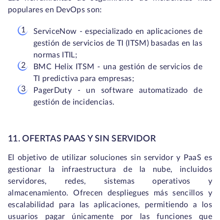
populares en DevOps son:
ServiceNow - especializado en aplicaciones de
gestión de servicios de TI (ITSM) basadas en las
normas ITIL;
BMC Helix ITSM - una gestión de servicios de
TI predictiva para empresas;
PagerDuty - un software automatizado de
gestión de incidencias.
11. OFERTAS PAAS Y SIN SERVIDOR
El objetivo de utilizar soluciones sin servidor y PaaS es
gestionar la infraestructura de la nube, incluidos
servidores, redes, sistemas operativos y
almacenamiento. Ofrecen despliegues más sencillos y
escalabilidad para las aplicaciones, permitiendo a los
usuarios pagar únicamente por las funciones que