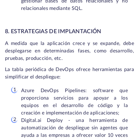
gestionar bases de datos relacionales y no
relacionales mediante SQL.
8. ESTRATEGIAS DE IMPLANTACIÓN
A medida que la aplicación crece y se expande, debe
desplegarse en determinadas fases, como desarrollo,
pruebas, producción, etc.
La tabla periódica de DevOps ofrece herramientas para
simplificar el despliegue:
Azure DevOps Pipelines: software que
proporciona servicios para apoyar a los
equipos en el desarrollo de código y la
creación e implementación de aplicaciones;
Digital.ai Deploy - una herramienta de
automatización de despliegue sin agentes que
ayuda a las empresas a ofrecer valor 10 veces