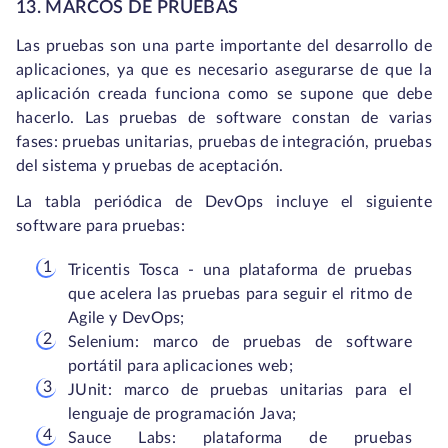
13. MARCOS DE PRUEBAS
Las pruebas son una parte importante del desarrollo de
aplicaciones, ya que es necesario asegurarse de que la
aplicación creada funciona como se supone que debe
hacerlo. Las pruebas de software constan de varias
fases: pruebas unitarias, pruebas de integración, pruebas
del sistema y pruebas de aceptación.
La tabla periódica de DevOps incluye el siguiente
software para pruebas:
Tricentis Tosca - una plataforma de pruebas
que acelera las pruebas para seguir el ritmo de
Agile y DevOps;
Selenium: marco de pruebas de software
portátil para aplicaciones web;
JUnit: marco de pruebas unitarias para el
lenguaje de programación Java;
Sauce Labs: plataforma de pruebas