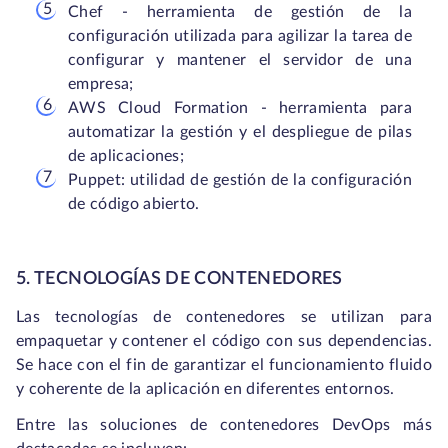
Chef - herramienta de gestión de la
configuración utilizada para agilizar la tarea de
configurar y mantener el servidor de una
empresa;
AWS Cloud Formation - herramienta para
automatizar la gestión y el despliegue de pilas
de aplicaciones;
Puppet: utilidad de gestión de la configuración
de código abierto.
5. TECNOLOGÍAS DE CONTENEDORES
Las tecnologías de contenedores se utilizan para
empaquetar y contener el código con sus dependencias.
Se hace con el fin de garantizar el funcionamiento fluido
y coherente de la aplicación en diferentes entornos.
Entre las soluciones de contenedores DevOps más