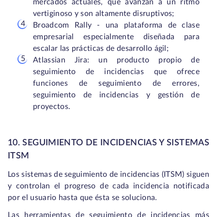
mercados actuales, que avanzan a un ritmo
vertiginoso y son altamente disruptivos;
Broadcom Rally - una plataforma de clase
empresarial especialmente diseñada para
escalar las prácticas de desarrollo ágil;
Atlassian Jira: un producto propio de
seguimiento de incidencias que ofrece
funciones de seguimiento de errores,
seguimiento de incidencias y gestión de
proyectos.
10. SEGUIMIENTO DE INCIDENCIAS Y SISTEMAS
ITSM
Los sistemas de seguimiento de incidencias (ITSM) siguen
y controlan el progreso de cada incidencia notificada
por el usuario hasta que ésta se soluciona.
Las herramientas de seguimiento de incidencias más