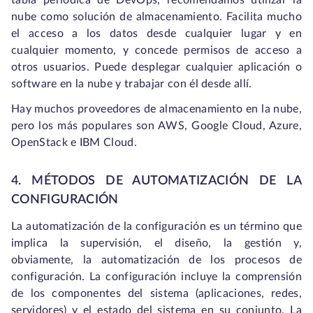
tabla periódica de DevOps, recomendamos utilizar la
nube como solución de almacenamiento. Facilita mucho
el acceso a los datos desde cualquier lugar y en
cualquier momento, y concede permisos de acceso a
otros usuarios. Puede desplegar cualquier aplicación o
software en la nube y trabajar con él desde allí.
Hay muchos proveedores de almacenamiento en la nube,
pero los más populares son AWS, Google Cloud, Azure,
OpenStack e IBM Cloud.
4. MÉTODOS DE AUTOMATIZACIÓN DE LA
CONFIGURACIÓN
La automatización de la configuración es un término que
implica la supervisión, el diseño, la gestión y,
obviamente, la automatización de los procesos de
configuración. La configuración incluye la comprensión
de los componentes del sistema (aplicaciones, redes,
servidores) y el estado del sistema en su conjunto. La