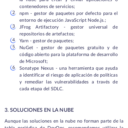
contenedores de servicios;
npm - gestor de paquetes por defecto para el
entorno de ejecución JavaScript Node.js.;
JFrog Artifactory - gestor universal de
repositorios de artefactos;
Yarn - gestor de paquetes;
NuGet - gestor de paquetes gratuito y de
código abierto para la plataforma de desarrollo
de Microsoft;
Sonatype Nexus - una herramienta que ayuda
a identificar el riesgo de aplicación de políticas
y remediar las vulnerabilidades a través de
cada etapa del SDLC.
3. SOLUCIONES EN LA NUBE
Aunque las soluciones en la nube no forman parte de la