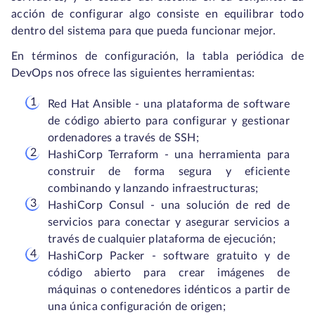
acción de configurar algo consiste en equilibrar todo
dentro del sistema para que pueda funcionar mejor.
En términos de configuración, la tabla periódica de
DevOps nos ofrece las siguientes herramientas:
Red Hat Ansible - una plataforma de software
de código abierto para configurar y gestionar
ordenadores a través de SSH;
HashiCorp Terraform - una herramienta para
construir de forma segura y eficiente
combinando y lanzando infraestructuras;
HashiCorp Consul - una solución de red de
servicios para conectar y asegurar servicios a
través de cualquier plataforma de ejecución;
HashiCorp Packer - software gratuito y de
código abierto para crear imágenes de
máquinas o contenedores idénticos a partir de
una única configuración de origen;