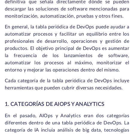
definitiva que señala directamente dónde se pueden
descargar las soluciones de software mencionadas para
monitorización, automatización, pruebas y otros fines.
En general, la tabla periódica de DevOps puede ayudar a
automatizar procesos y facilitar un equilibrio entre los
profesionales de desarrollo, operaciones y gestión de
productos. El objetivo principal de DevOps es aumentar
la frecuencia de los lanzamientos de software,
automatizar los procesos al máximo, monitorizar el
entorno y mejorar las operaciones dentro del mismo.
Cada categoría de la tabla periódica de DevOps incluye
herramientas que pueden cubrir diversas necesidades.
1. CATEGORÍAS DE AIOPS Y ANALYTICS
En el pasado, AIOps y Analytics eran dos categorías
diferentes dentro de una tabla periódica de DevOps. La
categoría de IA incluía análisis de big data, tecnologías