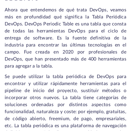
Ahora que entendemos de qué trata DevOps, veamos
más en profundidad qué significa la Tabla Periódica
DevOps. DevOps Periodic Table es una tabla que consta
de todas las herramientas DevOps para el ciclo de
entrega de software. Es la fuente definitiva de la
industria para encontrar las últimas tecnologías en el
campo. Fue creada en 2020 por profesionales de
DevOps, que han presentado más de 400 herramientas
para agregar a la tabla.
Se puede utilizar la tabla periódica de DevOps para
encontrar y utilizar rápidamente herramientas para el
pipeline de inicio del proyecto, sustituir métodos o
incorporar otros nuevos. La tabla tiene categorías de
soluciones ordenadas por distintos aspectos como
funcionalidad, naturaleza y coste: por ejemplo, gratuitas,
de código abierto, freemium, de pago, empresariales,
etc. La tabla periódica es una plataforma de navegación