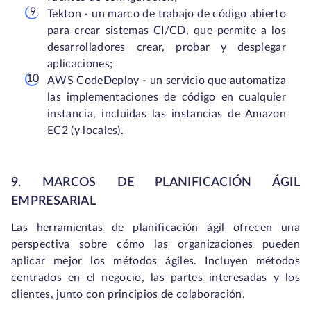
Tekton - un marco de trabajo de código abierto
para crear sistemas CI/CD, que permite a los
desarrolladores crear, probar y desplegar
aplicaciones;
AWS CodeDeploy - un servicio que automatiza
las implementaciones de código en cualquier
instancia, incluidas las instancias de Amazon
EC2 (y locales).
9. MARCOS DE PLANIFICACIÓN ÁGIL
EMPRESARIAL
Las herramientas de planificación ágil ofrecen una
perspectiva sobre cómo las organizaciones pueden
aplicar mejor los métodos ágiles. Incluyen métodos
centrados en el negocio, las partes interesadas y los
clientes, junto con principios de colaboración.