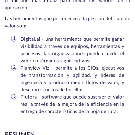
el método más eficaz para medir los valores de la
aplicación.
Las herramientas que pertenecen a la gestión del flujo de
valor son:
Digital.ai - una herramienta que permite ganar
visibilidad a través de equipos, herramientas y
procesos, las organizaciones pueden medir el
valor en términos significativos;
Planview Viz - permite a los CIOs, ejecutivos
de transformación y agilidad, y líderes de
ingeniería y producto medir flujos de valor, y
descubrir cuellos de botella;
Plutora - software que puede sustraer el valor
real a través de la mejora de la eficiencia en la
entrega de características de la hoja de ruta.
RESUMEN