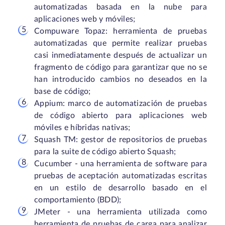
automatizadas basada en la nube para
aplicaciones web y móviles;
Compuware Topaz: herramienta de pruebas
automatizadas que permite realizar pruebas
casi inmediatamente después de actualizar un
fragmento de código para garantizar que no se
han introducido cambios no deseados en la
base de código;
Appium: marco de automatización de pruebas
de código abierto para aplicaciones web
móviles e híbridas nativas;
Squash TM: gestor de repositorios de pruebas
para la suite de código abierto Squash;
Cucumber - una herramienta de software para
pruebas de aceptación automatizadas escritas
en un estilo de desarrollo basado en el
comportamiento (BDD);
JMeter - una herramienta utilizada como
herramienta de pruebas de carga para analizar