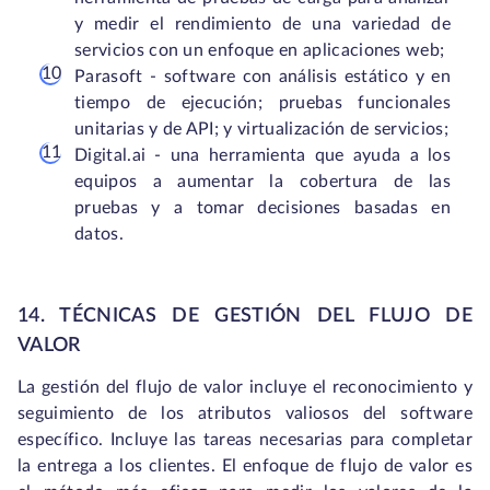
y medir el rendimiento de una variedad de
servicios con un enfoque en aplicaciones web;
Parasoft - software con análisis estático y en
tiempo de ejecución; pruebas funcionales
unitarias y de API; y virtualización de servicios;
Digital.ai - una herramienta que ayuda a los
equipos a aumentar la cobertura de las
pruebas y a tomar decisiones basadas en
datos.
14. TÉCNICAS DE GESTIÓN DEL FLUJO DE
VALOR
La gestión del flujo de valor incluye el reconocimiento y
seguimiento de los atributos valiosos del software
específico. Incluye las tareas necesarias para completar
la entrega a los clientes. El enfoque de flujo de valor es