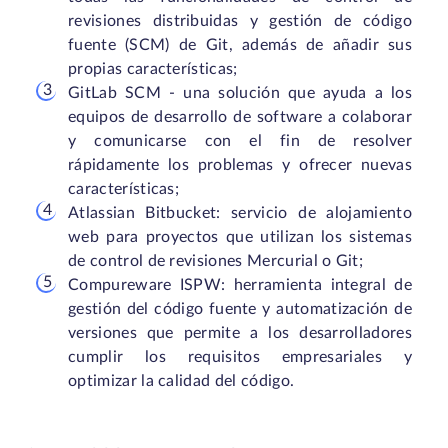
revisiones distribuidas y gestión de código
fuente (SCM) de Git, además de añadir sus
propias características;
GitLab SCM - una solución que ayuda a los
equipos de desarrollo de software a colaborar
y comunicarse con el fin de resolver
rápidamente los problemas y ofrecer nuevas
características;
Atlassian Bitbucket: servicio de alojamiento
web para proyectos que utilizan los sistemas
de control de revisiones Mercurial o Git;
Compureware ISPW: herramienta integral de
gestión del código fuente y automatización de
versiones que permite a los desarrolladores
cumplir los requisitos empresariales y
optimizar la calidad del código.