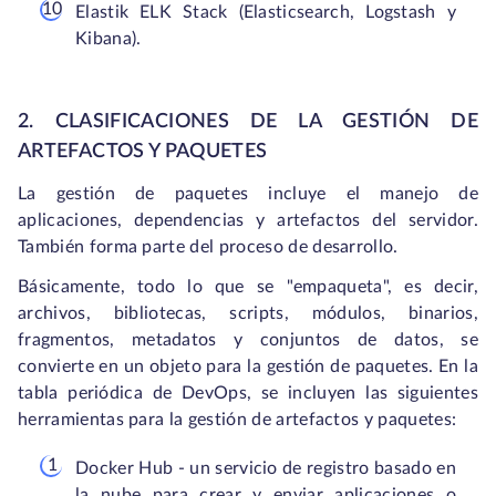
Elastik ELK Stack (Elasticsearch, Logstash y
Kibana).
2. CLASIFICACIONES DE LA GESTIÓN DE
ARTEFACTOS Y PAQUETES
La gestión de paquetes incluye el manejo de
aplicaciones, dependencias y artefactos del servidor.
También forma parte del proceso de desarrollo.
Básicamente, todo lo que se "empaqueta", es decir,
archivos, bibliotecas, scripts, módulos, binarios,
fragmentos, metadatos y conjuntos de datos, se
convierte en un objeto para la gestión de paquetes. En la
tabla periódica de DevOps, se incluyen las siguientes
herramientas para la gestión de artefactos y paquetes:
Docker Hub - un servicio de registro basado en
la nube para crear y enviar aplicaciones o