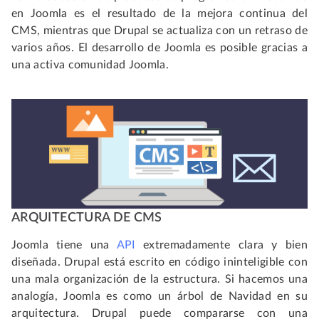
en Joomla es el resultado de la mejora continua del
CMS, mientras que Drupal se actualiza con un retraso de
varios años. El desarrollo de Joomla es posible gracias a
una activa comunidad Joomla.
ARQUITECTURA DE CMS
Joomla tiene una
API
extremadamente clara y bien
diseñada. Drupal está escrito en código ininteligible con
una mala organización de la estructura. Si hacemos una
analogía, Joomla es como un árbol de Navidad en su
arquitectura. Drupal puede compararse con una