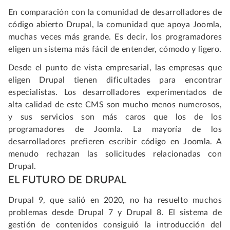
En comparación con la comunidad de desarrolladores de
código abierto Drupal, la comunidad que apoya Joomla,
muchas veces más grande. Es decir, los programadores
eligen un sistema más fácil de entender, cómodo y ligero.
Desde el punto de vista empresarial, las empresas que
eligen Drupal tienen dificultades para encontrar
especialistas. Los desarrolladores experimentados de
alta calidad de este CMS son mucho menos numerosos,
y sus servicios son más caros que los de los
programadores de Joomla. La mayoría de los
desarrolladores prefieren escribir código en Joomla. A
menudo rechazan las solicitudes relacionadas con
Drupal.
EL FUTURO DE DRUPAL
Drupal 9, que salió en 2020, no ha resuelto muchos
problemas desde Drupal 7 y Drupal 8. El sistema de
gestión de contenidos consiguió la introducción del