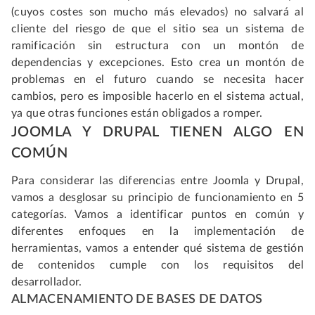
(cuyos costes son mucho más elevados) no salvará al
cliente del riesgo de que el sitio sea un sistema de
ramificación sin estructura con un montón de
dependencias y excepciones. Esto crea un montón de
problemas en el futuro cuando se necesita hacer
cambios, pero es imposible hacerlo en el sistema actual,
ya que otras funciones están obligados a romper.
JOOMLA Y DRUPAL TIENEN ALGO EN
COMÚN
Para considerar las diferencias entre Joomla y Drupal,
vamos a desglosar su principio de funcionamiento en 5
categorías. Vamos a identificar puntos en común y
diferentes enfoques en la implementación de
herramientas, vamos a entender qué sistema de gestión
de contenidos cumple con los requisitos del
desarrollador.
ALMACENAMIENTO DE BASES DE DATOS