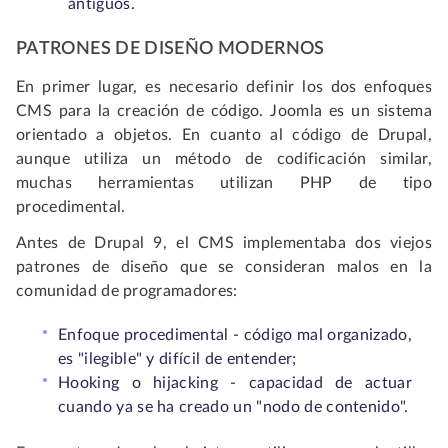
antiguos.
PATRONES DE DISEÑO MODERNOS
En primer lugar, es necesario definir los dos enfoques
CMS para la creación de código. Joomla es un sistema
orientado a objetos. En cuanto al código de Drupal,
aunque utiliza un método de codificación similar,
muchas herramientas utilizan PHP de tipo
procedimental.
Antes de Drupal 9, el CMS implementaba dos viejos
patrones de diseño que se consideran malos en la
comunidad de programadores:
Enfoque procedimental - código mal organizado,
es "ilegible" y difícil de entender;
Hooking o hijacking - capacidad de actuar
cuando ya se ha creado un "nodo de contenido".