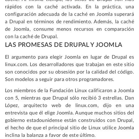
rápidos con la caché activada. En la práctica, una
configuración adecuada de la caché en Joomla superará
a Drupal en términos de rendimiento. Además, la caché
de Joomla, consume menos recursos en comparación
con la caché de Drupal.
LAS PROMESAS DE DRUPAL Y JOOMLA
El argumento para elegir Joomla en lugar de Drupal es
linux.com. Los desarrolladores que trabajan en este sitio
son conocidos por su obsesión por la calidad del código.
Son modelos a seguir para otros programadores.
Los miembros de la Fundación Linux calificaron a Joomla
con 5, mientras que Drupal sólo recibió 3 estrellas. Dan
López, arquitecto web de linux.com, dijo en una
entrevista que él elige Joomla. Aunque muchos sitios del
gobierno estadounidense están construidos con Drupal,
el hecho de que el principal sitio de Linux utilice Joomla
inclina la balanza a favor de este último.