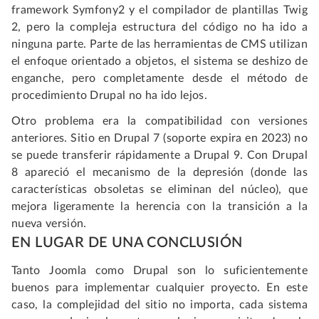
framework Symfony2 y el compilador de plantillas Twig
2, pero la compleja estructura del código no ha ido a
ninguna parte. Parte de las herramientas de CMS utilizan
el enfoque orientado a objetos, el sistema se deshizo de
enganche, pero completamente desde el método de
procedimiento Drupal no ha ido lejos.
Otro problema era la compatibilidad con versiones
anteriores. Sitio en Drupal 7 (soporte expira en 2023) no
se puede transferir rápidamente a Drupal 9. Con Drupal
8 apareció el mecanismo de la depresión (donde las
características obsoletas se eliminan del núcleo), que
mejora ligeramente la herencia con la transición a la
nueva versión.
EN LUGAR DE UNA CONCLUSIÓN
Tanto Joomla como Drupal son lo suficientemente
buenos para implementar cualquier proyecto. En este
caso, la complejidad del sitio no importa, cada sistema