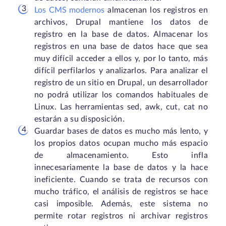
Los CMS modernos
almacenan los registros en
archivos, Drupal mantiene los datos de
registro en la base de datos. Almacenar los
registros en una base de datos hace que sea
muy difícil acceder a ellos y, por lo tanto, más
difícil perfilarlos y analizarlos. Para analizar el
registro de un sitio en Drupal, un desarrollador
no podrá utilizar los comandos habituales de
Linux. Las herramientas sed, awk, cut, cat no
estarán a su disposición.
Guardar bases de datos es mucho más lento, y
los propios datos ocupan mucho más espacio
de almacenamiento. Esto infla
innecesariamente la base de datos y la hace
ineficiente. Cuando se trata de recursos con
mucho tráfico, el análisis de registros se hace
casi imposible. Además, este sistema no
permite rotar registros ni archivar registros