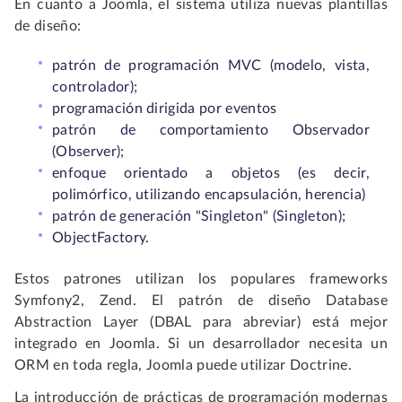
En cuanto a Joomla, el sistema utiliza nuevas plantillas
de diseño:
patrón de programación MVC (modelo, vista,
controlador);
programación dirigida por eventos
patrón de comportamiento Observador
(Observer);
enfoque orientado a objetos (es decir,
polimórfico, utilizando encapsulación, herencia)
patrón de generación "Singleton" (Singleton);
ObjectFactory.
Estos patrones utilizan los populares frameworks
Symfony2, Zend. El patrón de diseño Database
Abstraction Layer (DBAL para abreviar) está mejor
integrado en Joomla. Si un desarrollador necesita un
ORM en toda regla, Joomla puede utilizar Doctrine.
La introducción de prácticas de programación modernas