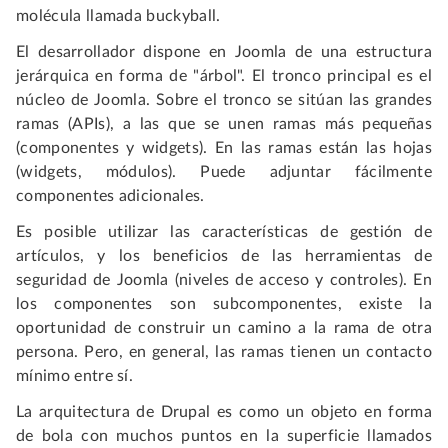
molécula llamada buckyball.
El desarrollador dispone en Joomla de una estructura
jerárquica en forma de "árbol". El tronco principal es el
núcleo de Joomla. Sobre el tronco se sitúan las grandes
ramas (APIs), a las que se unen ramas más pequeñas
(componentes y widgets). En las ramas están las hojas
(widgets, módulos). Puede adjuntar fácilmente
componentes adicionales.
Es posible utilizar las características de gestión de
artículos, y los beneficios de las herramientas de
seguridad de Joomla (niveles de acceso y controles). En
los componentes son subcomponentes, existe la
oportunidad de construir un camino a la rama de otra
persona. Pero, en general, las ramas tienen un contacto
mínimo entre sí.
La arquitectura de Drupal es como un objeto en forma
de bola con muchos puntos en la superficie llamados