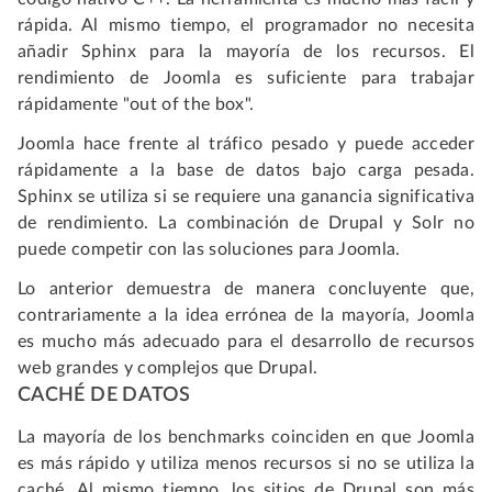
rápida. Al mismo tiempo, el programador no necesita
añadir Sphinx para la mayoría de los recursos. El
rendimiento de Joomla es suficiente para trabajar
rápidamente "out of the box".
Joomla hace frente al tráfico pesado y puede acceder
rápidamente a la base de datos bajo carga pesada.
Sphinx se utiliza si se requiere una ganancia significativa
de rendimiento. La combinación de Drupal y Solr no
puede competir con las soluciones para Joomla.
Lo anterior demuestra de manera concluyente que,
contrariamente a la idea errónea de la mayoría, Joomla
es mucho más adecuado para el desarrollo de recursos
web grandes y complejos que Drupal.
CACHÉ DE DATOS
La mayoría de los benchmarks coinciden en que Joomla
es más rápido y utiliza menos recursos si no se utiliza la
caché. Al mismo tiempo, los sitios de Drupal son más