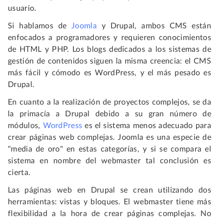
usuario.
Si hablamos de
Joomla
y Drupal, ambos CMS están
enfocados a programadores y requieren conocimientos
de HTML y PHP. Los blogs dedicados a los sistemas de
gestión de contenidos siguen la misma creencia: el CMS
más fácil y cómodo es WordPress, y el más pesado es
Drupal.
En cuanto a la realización de proyectos complejos, se da
la primacía a Drupal debido a su gran número de
módulos,
WordPress
es el sistema menos adecuado para
crear páginas web complejas. Joomla es una especie de
"media de oro" en estas categorías, y si se compara el
sistema en nombre del webmaster tal conclusión es
cierta.
Las páginas web en Drupal se crean utilizando dos
herramientas: vistas y bloques. El webmaster tiene más
flexibilidad a la hora de crear páginas complejas. No