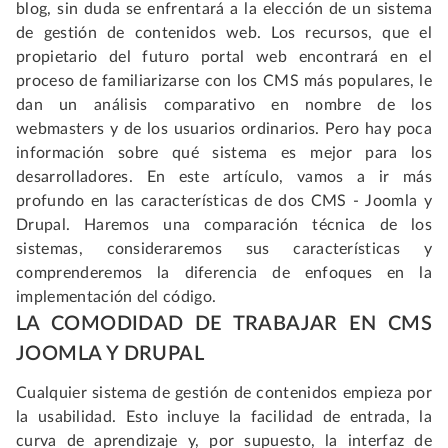
blog, sin duda se enfrentará a la elección de un sistema
de gestión de contenidos web. Los recursos, que el
propietario del futuro portal web encontrará en el
proceso de familiarizarse con los CMS más populares, le
dan un análisis comparativo en nombre de los
webmasters y de los usuarios ordinarios. Pero hay poca
información sobre qué sistema es mejor para los
desarrolladores. En este artículo, vamos a ir más
profundo en las características de dos CMS - Joomla y
Drupal. Haremos una comparación técnica de los
sistemas, consideraremos sus características y
comprenderemos la diferencia de enfoques en la
implementación del código.
LA COMODIDAD DE TRABAJAR EN CMS
JOOMLA Y DRUPAL
Cualquier sistema de gestión de contenidos empieza por
la usabilidad. Esto incluye la facilidad de entrada, la
curva de aprendizaje y, por supuesto, la interfaz de