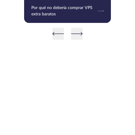
Por qué no debería comprar VPS
extra baratos