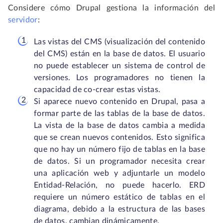
Considere cómo Drupal gestiona la información del
servidor
:
Las vistas del CMS (visualización del contenido
del CMS) están en la base de datos. El usuario
no puede establecer un sistema de control de
versiones. Los programadores no tienen la
capacidad de co-crear estas vistas.
Si aparece nuevo contenido en Drupal, pasa a
formar parte de las tablas de la base de datos.
La vista de la base de datos cambia a medida
que se crean nuevos contenidos. Esto significa
que no hay un número fijo de tablas en la base
de datos. Si un programador necesita crear
una aplicación web y adjuntarle un modelo
Entidad-Relación, no puede hacerlo. ERD
requiere un número estático de tablas en el
diagrama, debido a la estructura de las bases
de datos, cambian dinámicamente.