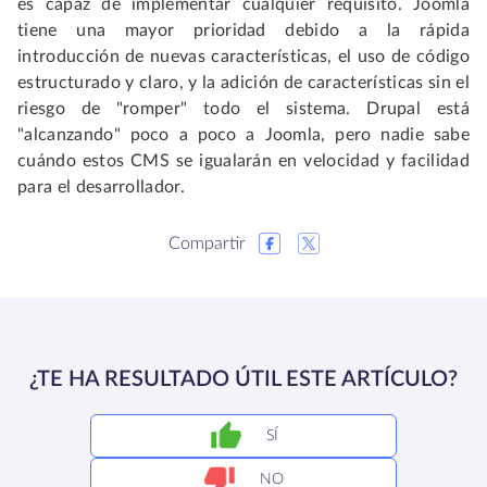
es capaz de implementar cualquier requisito. Joomla
tiene una mayor prioridad debido a la rápida
introducción de nuevas características, el uso de código
estructurado y claro, y la adición de características sin el
riesgo de "romper" todo el sistema. Drupal está
"alcanzando" poco a poco a Joomla, pero nadie sabe
cuándo estos CMS se igualarán en velocidad y facilidad
para el desarrollador.
Compartir
¿TE HA RESULTADO ÚTIL ESTE ARTÍCULO?
SÍ
NO