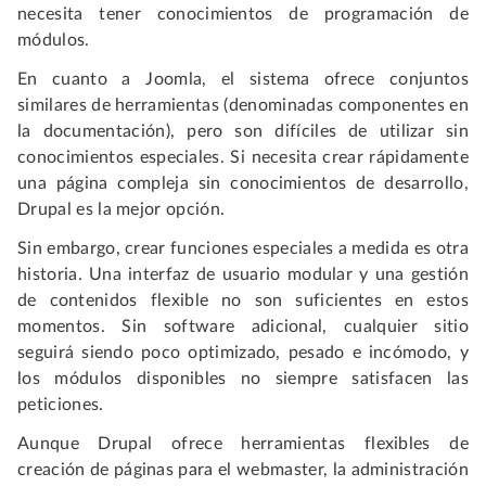
necesita tener conocimientos de programación de
módulos.
En cuanto a Joomla, el sistema ofrece conjuntos
similares de herramientas (denominadas componentes en
la documentación), pero son difíciles de utilizar sin
conocimientos especiales. Si necesita crear rápidamente
una página compleja sin conocimientos de desarrollo,
Drupal es la mejor opción.
Sin embargo, crear funciones especiales a medida es otra
historia. Una interfaz de usuario modular y una gestión
de contenidos flexible no son suficientes en estos
momentos. Sin software adicional, cualquier sitio
seguirá siendo poco optimizado, pesado e incómodo, y
los módulos disponibles no siempre satisfacen las
peticiones.
Aunque Drupal ofrece herramientas flexibles de
creación de páginas para el webmaster, la administración