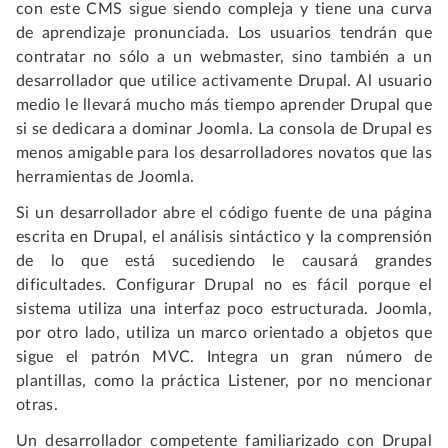
con este CMS sigue siendo compleja y tiene una curva
de aprendizaje pronunciada. Los usuarios tendrán que
contratar no sólo a un webmaster, sino también a un
desarrollador que utilice activamente Drupal. Al usuario
medio le llevará mucho más tiempo aprender Drupal que
si se dedicara a dominar Joomla. La consola de Drupal es
menos amigable para los desarrolladores novatos que las
herramientas de Joomla.
Si un desarrollador abre el código fuente de una página
escrita en Drupal, el análisis sintáctico y la comprensión
de lo que está sucediendo le causará grandes
dificultades. Configurar Drupal no es fácil porque el
sistema utiliza una interfaz poco estructurada. Joomla,
por otro lado, utiliza un marco orientado a objetos que
sigue el patrón MVC. Integra un gran número de
plantillas, como la práctica Listener, por no mencionar
otras.
Un desarrollador competente familiarizado con Drupal