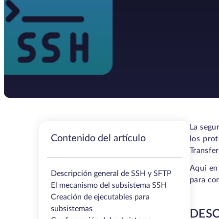
La segur
Contenido del artículo
los pro
Transfer
Aquí en
Descripción general de SSH y SFTP
para co
El mecanismo del subsistema SSH
Creación de ejecutables para
subsistemas
DESC