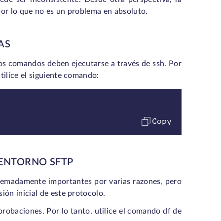
por lo que no es un problema en absoluto.
AS
os comandos deben ejecutarse a través de ssh. Por
tilice el siguiente comando:
Copy
ENTORNO SFTP
emadamente importantes por varias razones, pero
ón inicial de este protocolo.
probaciones. Por lo tanto, utilice el comando df de