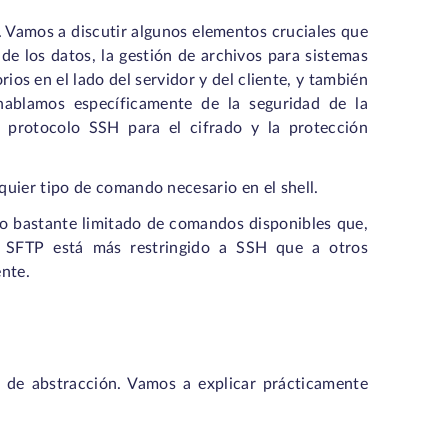
P. Vamos a discutir algunos elementos cruciales que
de los datos, la gestión de archivos para sistemas
rios en el lado del servidor y del cliente, y también
 hablamos específicamente de la seguridad de la
 protocolo SSH para el cifrado y la protección
uier tipo de comando necesario en el shell.
o bastante limitado de comandos disponibles que,
s. SFTP está más restringido a SSH que a otros
ente.
 de abstracción. Vamos a explicar prácticamente