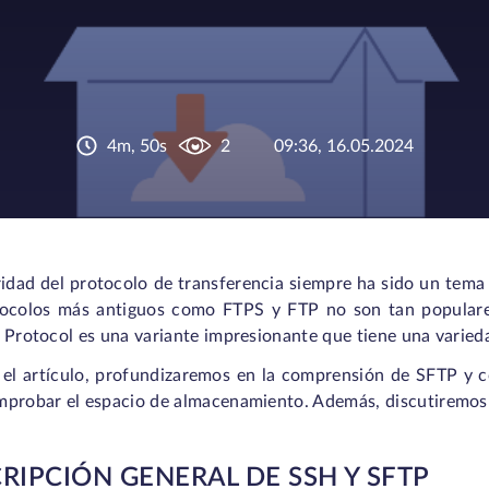
4m, 50s
2
09:36, 16.05.2024
idad del protocolo de transferencia siempre ha sido un tema
tocolos más antiguos como FTPS y FTP no son tan popular
 Protocol es una variante impresionante que tiene una varieda
 el artículo, profundizaremos en la comprensión de SFTP y
mprobar el espacio de almacenamiento. Además, discutiremos
RIPCIÓN GENERAL DE SSH Y SFTP