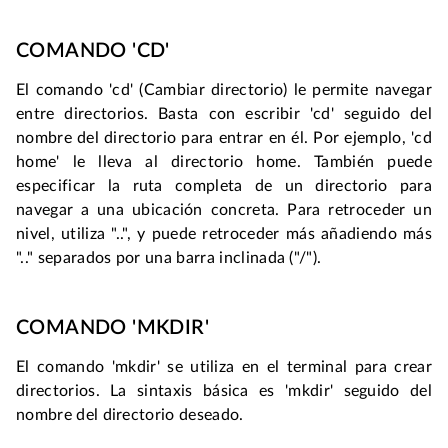
COMANDO 'CD'
El comando 'cd' (Cambiar directorio) le permite navegar 
entre directorios. Basta con escribir 'cd' seguido del 
nombre del directorio para entrar en él. Por ejemplo, 'cd 
home' le lleva al directorio home. También puede 
especificar la ruta completa de un directorio para 
navegar a una ubicación concreta. Para retroceder un 
nivel, utiliza "..", y puede retroceder más añadiendo más 
".." separados por una barra inclinada ("/").
COMANDO 'MKDIR'
El comando 'mkdir' se utiliza en el terminal para crear 
directorios. La sintaxis básica es 'mkdir' seguido del 
nombre del directorio deseado.