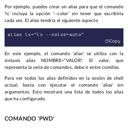
Por ejemplo, puedes crear un alias para que el comando 
'ls' incluya la opción '--color' sin tener que escribirla 
cada vez. El alias tendría el siguiente aspecto
alias ls="ls --color=auto"
Copy
En este ejemplo, el comando 'alias' se utiliza con la 
sintaxis alias NOMBRE="VALOR". El valor, que 
representa la serie de comandos, debe ir entre comillas.
Para ver todos los alias definidos en la sesión de shell 
actual, basta con ejecutar el comando 'alias' sin 
argumentos. Esto mostrará una lista de todos los alias 
que ha configurado.
COMANDO 'PWD'