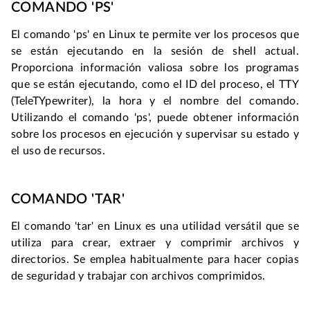
COMANDO 'PS'
El comando 'ps' en Linux te permite ver los procesos que 
se están ejecutando en la sesión de shell actual. 
Proporciona información valiosa sobre los programas 
que se están ejecutando, como el ID del proceso, el TTY 
(TeleTYpewriter), la hora y el nombre del comando. 
Utilizando el comando 'ps', puede obtener información 
sobre los procesos en ejecución y supervisar su estado y 
el uso de recursos.
COMANDO 'TAR'
El comando 'tar' en Linux es una utilidad versátil que se 
utiliza para crear, extraer y comprimir archivos y 
directorios. Se emplea habitualmente para hacer copias 
de seguridad y trabajar con archivos comprimidos.