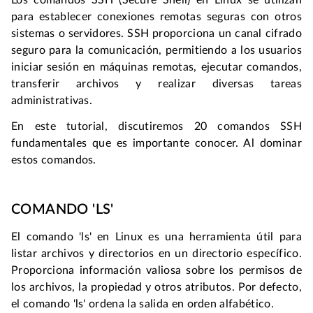
para establecer conexiones remotas seguras con otros 
sistemas o servidores. SSH proporciona un canal cifrado 
seguro para la comunicación, permitiendo a los usuarios 
iniciar sesión en máquinas remotas, ejecutar comandos, 
transferir archivos y realizar diversas tareas 
administrativas.
En este tutorial, discutiremos 20 comandos SSH 
fundamentales que es importante conocer. Al dominar 
estos comandos.
COMANDO 'LS'
El comando 'ls' en Linux es una herramienta útil para 
listar archivos y directorios en un directorio específico. 
Proporciona información valiosa sobre los permisos de 
los archivos, la propiedad y otros atributos. Por defecto, 
el comando 'ls' ordena la salida en orden alfabético.