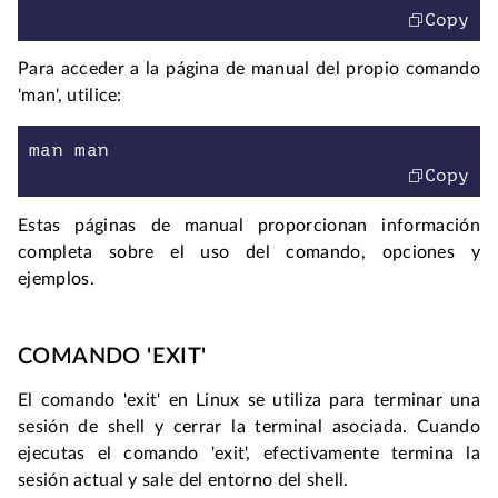
Copy
Para acceder a la página de manual del propio comando 
'man', utilice:
man man
Copy
Estas páginas de manual proporcionan información 
completa sobre el uso del comando, opciones y 
ejemplos.
COMANDO 'EXIT'
El comando 'exit' en Linux se utiliza para terminar una 
sesión de shell y cerrar la terminal asociada. Cuando 
ejecutas el comando 'exit', efectivamente termina la 
sesión actual y sale del entorno del shell.