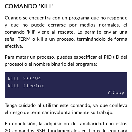
COMANDO 'KILL'
Cuando se encuentra con un programa que no responde 
y que no puede cerrarse por medios normales, el 
comando 'kill' viene al rescate. Le permite enviar una 
señal TERM o kill a un proceso, terminándolo de forma 
efectiva.
Para matar un proceso, puedes especificar el PID (ID del 
proceso) o el nombre binario del programa:
kill 533494
kill firefox
Copy
Tenga cuidado al utilizar este comando, ya que conlleva 
el riesgo de terminar involuntariamente su trabajo.
En conclusión, la adquisición de familiaridad con estos 
20 comandos SSH fundamentales en Linux le equipará 