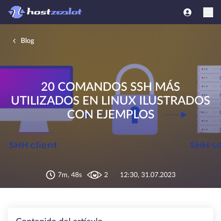
Blog
20 COMANDOS SSH MÁS
UTILIZADOS EN LINUX ILUSTRADOS
CON EJEMPLOS
7m, 48s
2
12:30, 31.07.2023