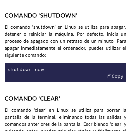
COMANDO 'SHUTDOWN'
El comando 'shutdown' en Linux se utiliza para apagar, 
detener o reiniciar la máquina. Por defecto, inicia un 
proceso de apagado con un retraso de un minuto. Para 
apagar inmediatamente el ordenador, puedes utilizar el 
siguiente comando:
shutdown now
Copy
COMANDO 'CLEAR'
El comando 'clear' en Linux se utiliza para borrar la 
pantalla de la terminal, eliminando todas las salidas y 
comandos anteriores de la pantalla. Escribiendo 'clear' y 