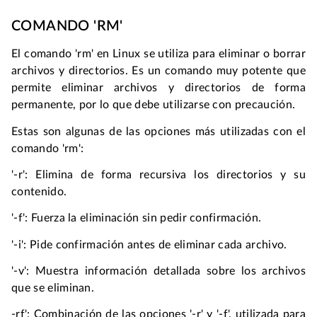
COMANDO 'RM'
El comando 'rm' en Linux se utiliza para eliminar o borrar 
archivos y directorios. Es un comando muy potente que 
permite eliminar archivos y directorios de forma 
permanente, por lo que debe utilizarse con precaución.
Estas son algunas de las opciones más utilizadas con el 
comando 'rm':
'-r': Elimina de forma recursiva los directorios y su 
contenido.
'-f': Fuerza la eliminación sin pedir confirmación.
'-i': Pide confirmación antes de eliminar cada archivo.
'-v': Muestra información detallada sobre los archivos 
que se eliminan.
-rf': Combinación de las opciones '-r' y '-f', utilizada para 