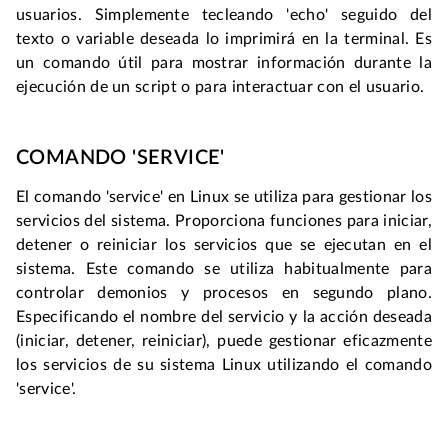
usuarios. Simplemente tecleando 'echo' seguido del 
texto o variable deseada lo imprimirá en la terminal. Es 
un comando útil para mostrar información durante la 
ejecución de un script o para interactuar con el usuario.
COMANDO 'SERVICE'
El comando 'service' en Linux se utiliza para gestionar los 
servicios del sistema. Proporciona funciones para iniciar, 
detener o reiniciar los servicios que se ejecutan en el 
sistema. Este comando se utiliza habitualmente para 
controlar demonios y procesos en segundo plano. 
Especificando el nombre del servicio y la acción deseada 
(iniciar, detener, reiniciar), puede gestionar eficazmente 
los servicios de su sistema Linux utilizando el comando 
'service'.