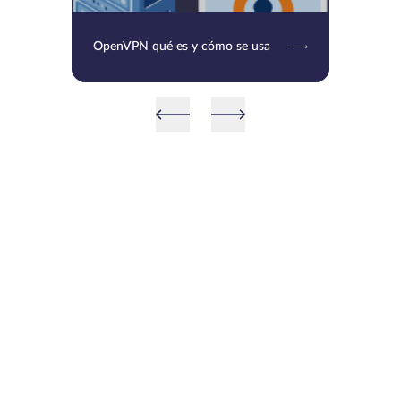
OpenVPN qué es y cómo se usa