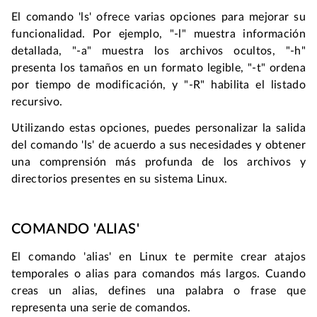
El comando 'ls' ofrece varias opciones para mejorar su 
funcionalidad. Por ejemplo, "-l" muestra información 
detallada, "-a" muestra los archivos ocultos, "-h" 
presenta los tamaños en un formato legible, "-t" ordena 
por tiempo de modificación, y "-R" habilita el listado 
recursivo.
Utilizando estas opciones, puedes personalizar la salida 
del comando 'ls' de acuerdo a sus necesidades y obtener 
una comprensión más profunda de los archivos y 
directorios presentes en su sistema Linux.
COMANDO 'ALIAS'
El comando 'alias' en Linux te permite crear atajos 
temporales o alias para comandos más largos. Cuando 
creas un alias, defines una palabra o frase que 
representa una serie de comandos.