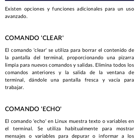
Existen opciones y funciones adicionales para un uso 
avanzado.
COMANDO 'CLEAR'
El comando 'clear' se utiliza para borrar el contenido de 
la pantalla del terminal, proporcionando una pizarra 
limpia para nuevos comandos y salidas. Elimina todos los 
comandos anteriores y la salida de la ventana de 
terminal, dándole una pantalla fresca y vacía para 
trabajar.
COMANDO 'ECHO'
El comando 'echo' en Linux muestra texto o variables en 
el terminal. Se utiliza habitualmente para mostrar 
mensajes o variables para depurar o informar a los 