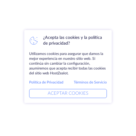
¿Acepta las cookies y la política
de privacidad?
Utilizamos cookies para asegurar que damos la
mejor experiencia en nuestro sitio web. Si
continúa sin cambiar la configuración,
asumiremos que acepta recibir todas las cookies
del sitio web HostZealot.
Política de Privacidad
Términos de Servicio
ACEPTAR COOKIES