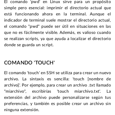
El comando 'pwd' en Linux sirve para un propósito 
simple pero esencial: imprimir el directorio actual que 
está funcionando ahora en la terminal. Aunque el 
indicador de terminal suele mostrar el directorio actual, 
el comando "pwd" puede ser útil en situaciones en las 
que no es fácilmente visible. Además, es valioso cuando 
se realizan scripts, ya que ayuda a localizar el directorio 
donde se guarda un script.
COMANDO 'TOUCH'
El comando 'touch' en SSH se utiliza para crear un nuevo 
archivo. La sintaxis es sencilla: 'touch [nombre de 
archivo]'. Por ejemplo, para crear un archivo .txt llamado 
"miarchivo", escribirías 'touch miarchivo.txt'. La 
extensión del archivo puede personalizarse según tus 
preferencias, y también es posible crear un archivo sin 
ninguna extensión. 