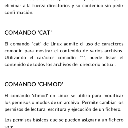
eliminar a la fuerza directorios y su contenido sin pedir 
confirmación.
COMANDO 'CAT'
El comando "cat" de Linux admite el uso de caracteres 
comodín para mostrar el contenido de varios archivos. 
Utilizando el carácter comodín "*", puede listar el 
contenido de todos los archivos del directorio actual.
COMANDO 'CHMOD'
El comando 'chmod' en Linux se utiliza para modificar 
los permisos o modos de un archivo. Permite cambiar los 
permisos de lectura, escritura y ejecución de un fichero.
Los permisos básicos que se pueden asignar a un fichero 
son: