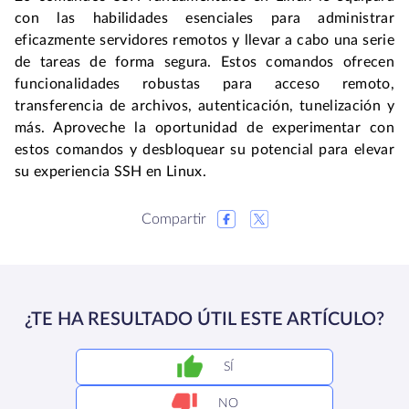
con las habilidades esenciales para administrar 
eficazmente servidores remotos y llevar a cabo una serie 
de tareas de forma segura. Estos comandos ofrecen 
funcionalidades robustas para acceso remoto, 
transferencia de archivos, autenticación, tunelización y 
más. Aproveche la oportunidad de experimentar con 
estos comandos y desbloquear su potencial para elevar 
su experiencia SSH en Linux.
Compartir
¿TE HA RESULTADO ÚTIL ESTE ARTÍCULO?
SÍ
NO