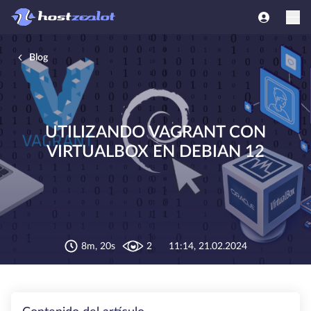
Blog
UTILIZANDO VAGRANT CON
VIRTUALBOX EN DEBIAN 12
8m, 20s
2
11:14, 21.02.2024