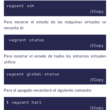
vagrant ssh
Copy
Para mostrar el estado de las máquinas virtuales se
necesita el:
vagrant status
Copy
Para mostrar el estado de todos los entornos virtuales
utilice:
vagrant global-status
Copy
Para el apagado necesitará el siguiente comando:
$ vagrant halt
Copy