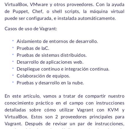
VirtualBox, VMware y otros proveedores. Con la ayuda
de Puppet, Chef, o shell scripts, la máquina virtual
puede ser configurada, e instalada automáticamente.
Casos de uso de Vagrant:
Aislamiento de entornos de desarrollo.
Pruebas de IaC.
Pruebas de sistemas distribuidos.
Desarrollo de aplicaciones web.
Despliegue continuo e integración continua.
Colaboración de equipos.
Pruebas y desarrollo en la nube.
En este artículo, vamos a tratar de compartir nuestro
conocimiento práctico en el campo con instrucciones
detalladas sobre cómo utilizar Vagrant con KVM y
VirtualBox. Estos son 2 proveedores principales para
Vagrant. Después de revisar un par de instrucciones,