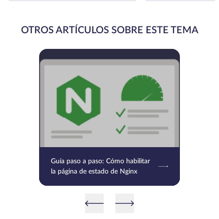
OTROS ARTÍCULOS SOBRE ESTE TEMA
Guía paso a paso: Cómo habilitar
la página de estado de Nginx