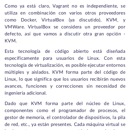
Como ya está claro, Vagrant no es independiente, se
utiliza en combinación con varios otros proveedores
como Docker, VirtualBox (ya discutido), KVM, y
VMWare. VirtualBox se considera un proveedor por
defecto, así que vamos a discutir otra gran opción -
KVM.
Esta tecnología de código abierto está diseñada
específicamente para usuarios de Linux. Con esta
tecnología de virtualización, es posible ejecutar entornos
múltiples y aislados. KVM forma parte del código de
Linux, lo que significa que los usuarios recibirán nuevos
avances, funciones y correcciones sin necesidad de
ingeniería adicional.
Dado que KVM forma parte del núcleo de Linux,
componentes como el programador de procesos, el
gestor de memoria, el controlador de dispositivos, la pila
de red, etc., ya están presentes. Cada máquina virtual se