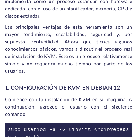
implementa como un proceso estándar con hardware
dedicado, con el uso de un planificador, memoria, CPU y
discos estándar.
Las principales ventajas de esta herramienta son un
mayor rendimiento, escalabilidad, seguridad y, por
supuesto, rentabilidad. Ahora que tienes algunos
conocimientos básicos, vamos a discutir el proceso real
de instalación de KVM. Este es un proceso relativamente
simple y no requerirá mucho tiempo por parte de los
usuarios.
1. CONFIGURACIÓN DE KVM EN DEBIAN 12
Comience con la instalación de KVM en su máquina. A
continuación, agregue el usuario con el siguiente
comando:
sudo usermod -a -G libvirt <nombredeus
uarioreal>