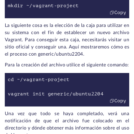
mkdir ~/vagrant-project
Copy
La siguiente cosa es la elección de la caja para utilizar en
su sistema con el fin de establecer un nuevo archivo
Vagrant. Para conseguir esta caja, necesitarás visitar un
sitio oficial y conseguir una. Aquí mostraremos cómo es
el proceso con generic/ubuntu2204.
Para la creación del archivo utilice el siguiente comando:
cd ~/vagrant-project
vagrant init generic/ubuntu2204
Copy
Una vez que todo se haya completado, verá una
notificación de que el archivo fue colocado en el
directorio y dónde obtener más información sobre el uso