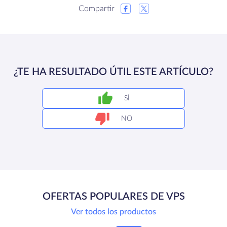
Compartir
¿TE HA RESULTADO ÚTIL ESTE ARTÍCULO?
SÍ
NO
OFERTAS POPULARES DE VPS
Ver todos los productos