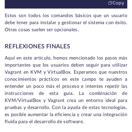
Copy
Estos son todos los comandos básicos que un usuario
debe tener para instalar y gestionar el sistema con éxito.
Otras cosas suelen ser opcionales.
REFLEXIONES FINALES
Aquí en este artículo, hemos mencionado los pasos más
importantes que los usuarios deben seguir para utilizar
Vagrant en KVM y VirtualBox. Esperamos que nuestros
conocimientos prácticos en este campo te ayuden a
entender un poco más el proceso e intentes repetir las
instrucciones de esta guía. La combinación de
KVM/VirtualBox y Vagrant crea un entorno ideal para
pruebas y desarrollo. Con la ayuda de estas tecnologías,
es posible aumentar la eficiencia y crear una integración
fluida para el desarrollo de software.