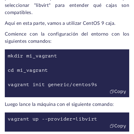
seleccionar "libvirt" para entender qué cajas son
compatibles.
Aquí en esta parte, vamos a utilizar CentOS 9 caja.
Comience con la configuración del entorno con los
siguientes comandos:
mkdir mi_vagrant
cd mi_vagrant
vagrant init generic/centos9s
Copy
Luego lance la máquina con el siguiente comando:
vagrant up --provider=libvirt
Copy