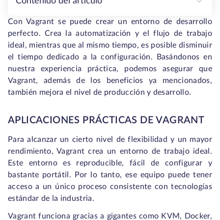
Contenido del artículo
Con Vagrant se puede crear un entorno de desarrollo
perfecto. Crea la automatización y el flujo de trabajo
ideal, mientras que al mismo tiempo, es posible disminuir
el tiempo dedicado a la configuración. Basándonos en
nuestra experiencia práctica, podemos asegurar que
Vagrant, además de los beneficios ya mencionados,
también mejora el nivel de producción y desarrollo.
APLICACIONES PRÁCTICAS DE VAGRANT
Para alcanzar un cierto nivel de flexibilidad y un mayor
rendimiento, Vagrant crea un entorno de trabajo ideal.
Este entorno es reproducible, fácil de configurar y
bastante portátil. Por lo tanto, ese equipo puede tener
acceso a un único proceso consistente con tecnologías
estándar de la industria.
Vagrant funciona gracias a gigantes como KVM, Docker,