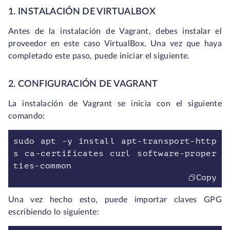
1. INSTALACIÓN DE VIRTUALBOX
Antes de la instalación de Vagrant, debes instalar el
proveedor en este caso VirtualBox. Una vez que haya
completado este paso, puede iniciar el siguiente.
2. CONFIGURACIÓN DE VAGRANT
La instalación de Vagrant se inicia con el siguiente
comando:
sudo apt -y install apt-transport-http
s ca-certificates curl software-proper
ties-common
Copy
Una vez hecho esto, puede importar claves GPG
escribiendo lo siguiente: