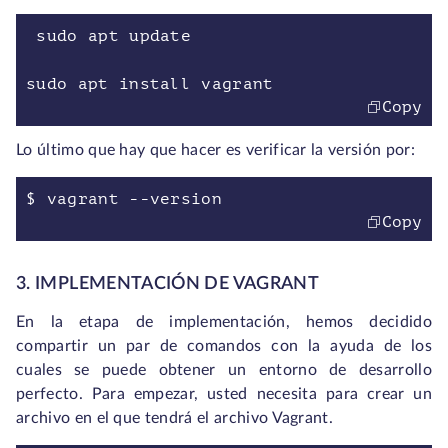
sudo apt update
sudo apt install vagrant
Copy
Lo último que hay que hacer es verificar la versión por:
$ vagrant --version
Copy
3. IMPLEMENTACIÓN DE VAGRANT
En la etapa de implementación, hemos decidido
compartir un par de comandos con la ayuda de los
cuales se puede obtener un entorno de desarrollo
perfecto. Para empezar, usted necesita para crear un
archivo en el que tendrá el archivo Vagrant.