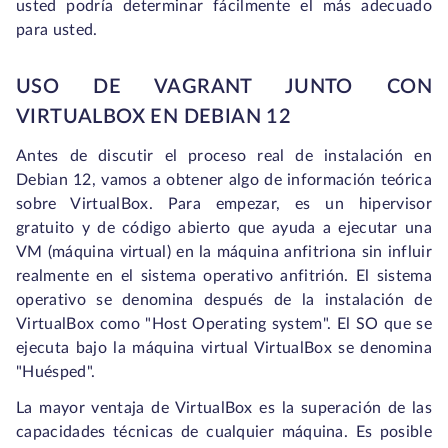
usted podría determinar fácilmente el más adecuado
para usted.
USO DE VAGRANT JUNTO CON
VIRTUALBOX EN DEBIAN 12
Antes de discutir el proceso real de instalación en
Debian 12, vamos a obtener algo de información teórica
sobre VirtualBox. Para empezar, es un hipervisor
gratuito y de código abierto que ayuda a ejecutar una
VM (máquina virtual) en la máquina anfitriona sin influir
realmente en el sistema operativo anfitrión. El sistema
operativo se denomina después de la instalación de
VirtualBox como "Host Operating system". El SO que se
ejecuta bajo la máquina virtual VirtualBox se denomina
"Huésped".
La mayor ventaja de VirtualBox es la superación de las
capacidades técnicas de cualquier máquina. Es posible