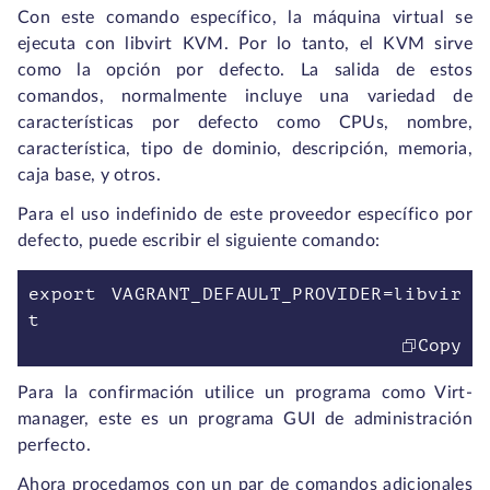
Con este comando específico, la máquina virtual se
ejecuta con libvirt KVM. Por lo tanto, el KVM sirve
como la opción por defecto. La salida de estos
comandos, normalmente incluye una variedad de
características por defecto como CPUs, nombre,
característica, tipo de dominio, descripción, memoria,
caja base, y otros.
Para el uso indefinido de este proveedor específico por
defecto, puede escribir el siguiente comando:
export VAGRANT_DEFAULT_PROVIDER=libvir
t
Copy
Para la confirmación utilice un programa como Virt-
manager, este es un programa GUI de administración
perfecto.
Ahora procedamos con un par de comandos adicionales