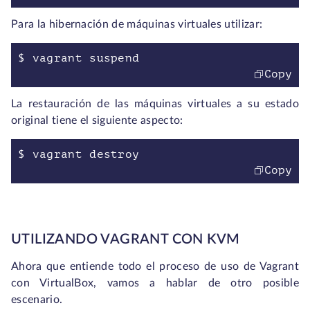
Para la hibernación de máquinas virtuales utilizar:
$ vagrant suspend
Copy
La restauración de las máquinas virtuales a su estado
original tiene el siguiente aspecto:
$ vagrant destroy
Copy
UTILIZANDO VAGRANT CON KVM
Ahora que entiende todo el proceso de uso de Vagrant
con VirtualBox, vamos a hablar de otro posible
escenario.