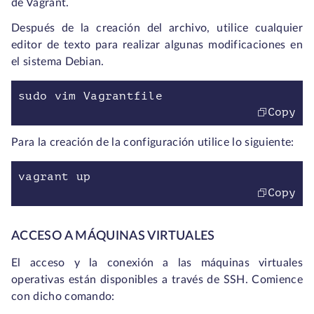
de Vagrant.
Después de la creación del archivo, utilice cualquier
editor de texto para realizar algunas modificaciones en
el sistema Debian.
sudo vim Vagrantfile
Copy
Para la creación de la configuración utilice lo siguiente:
vagrant up
Copy
ACCESO A MÁQUINAS VIRTUALES
El acceso y la conexión a las máquinas virtuales
operativas están disponibles a través de SSH. Comience
con dicho comando: