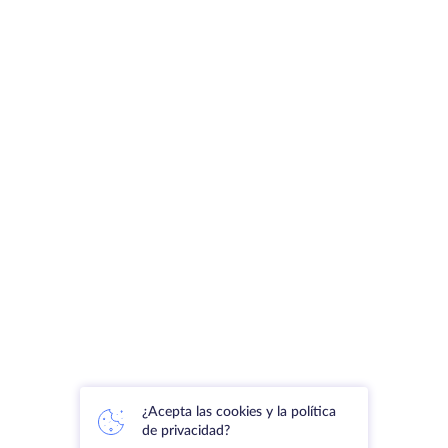
¿Acepta las cookies y la política
de privacidad?