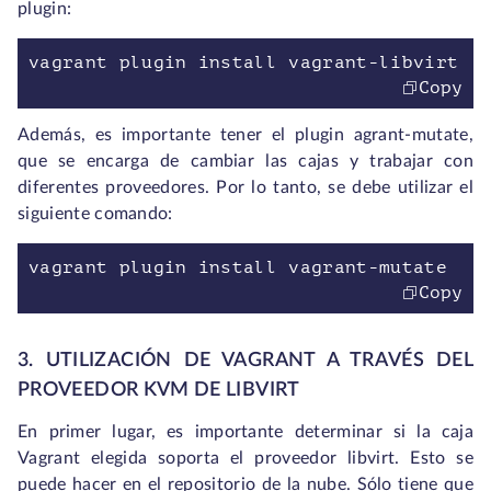
plugin:
vagrant plugin install vagrant-libvirt
Copy
Además, es importante tener el plugin agrant-mutate,
que se encarga de cambiar las cajas y trabajar con
diferentes proveedores. Por lo tanto, se debe utilizar el
siguiente comando:
vagrant plugin install vagrant-mutate
Copy
3. UTILIZACIÓN DE VAGRANT A TRAVÉS DEL
PROVEEDOR KVM DE LIBVIRT
En primer lugar, es importante determinar si la caja
Vagrant elegida soporta el proveedor libvirt. Esto se
puede hacer en el repositorio de la nube. Sólo tiene que