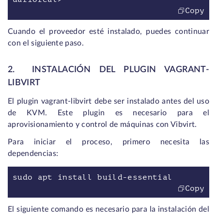
Copy
Cuando el proveedor esté instalado, puedes continuar
con el siguiente paso.
2. INSTALACIÓN DEL PLUGIN VAGRANT-
LIBVIRT
El plugin vagrant-libvirt debe ser instalado antes del uso
de KVM. Este plugin es necesario para el
aprovisionamiento y control de máquinas con Vibvirt.
Para iniciar el proceso, primero necesita las
dependencias:
sudo apt install build-essential
Copy
El siguiente comando es necesario para la instalación del