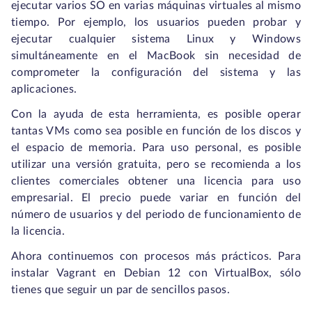
ejecutar varios SO en varias máquinas virtuales al mismo
tiempo. Por ejemplo, los usuarios pueden probar y
ejecutar cualquier sistema Linux y Windows
simultáneamente en el MacBook sin necesidad de
comprometer la configuración del sistema y las
aplicaciones.
Con la ayuda de esta herramienta, es posible operar
tantas VMs como sea posible en función de los discos y
el espacio de memoria. Para uso personal, es posible
utilizar una versión gratuita, pero se recomienda a los
clientes comerciales obtener una licencia para uso
empresarial. El precio puede variar en función del
número de usuarios y del periodo de funcionamiento de
la licencia.
Ahora continuemos con procesos más prácticos. Para
instalar Vagrant en Debian 12 con VirtualBox, sólo
tienes que seguir un par de sencillos pasos.