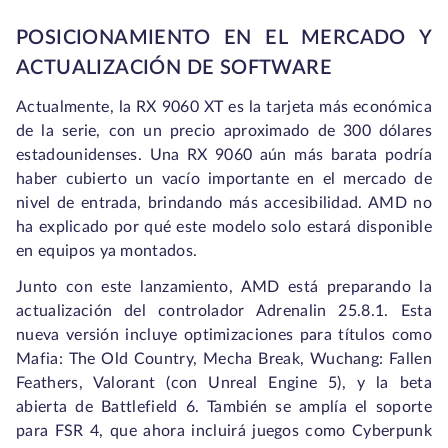
POSICIONAMIENTO EN EL MERCADO Y
ACTUALIZACIÓN DE SOFTWARE
Actualmente, la RX 9060 XT es la tarjeta más económica
de la serie, con un precio aproximado de 300 dólares
estadounidenses. Una RX 9060 aún más barata podría
haber cubierto un vacío importante en el mercado de
nivel de entrada, brindando más accesibilidad. AMD no
ha explicado por qué este modelo solo estará disponible
en equipos ya montados.
Junto con este lanzamiento, AMD está preparando la
actualización del controlador Adrenalin 25.8.1. Esta
nueva versión incluye optimizaciones para títulos como
Mafia: The Old Country, Mecha Break, Wuchang: Fallen
Feathers, Valorant (con Unreal Engine 5), y la beta
abierta de Battlefield 6. También se amplía el soporte
para FSR 4, que ahora incluirá juegos como Cyberpunk