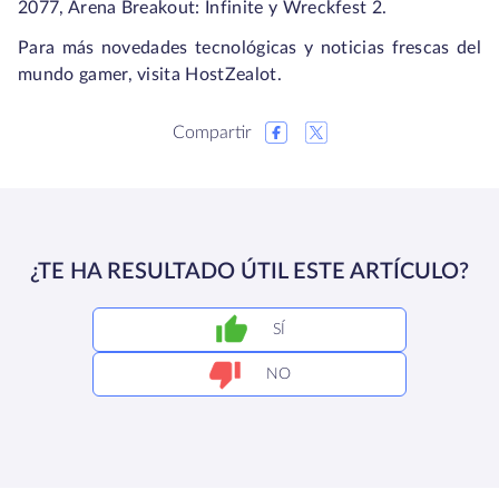
2077, Arena Breakout: Infinite y Wreckfest 2.
Para más novedades tecnológicas y noticias frescas del
mundo gamer, visita HostZealot.
Compartir
¿TE HA RESULTADO ÚTIL ESTE ARTÍCULO?
SÍ
NO