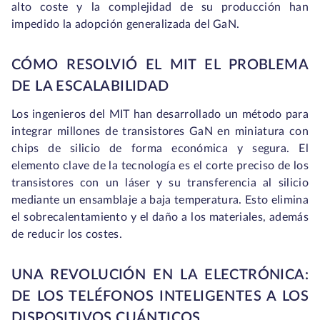
alto coste y la complejidad de su producción han
impedido la adopción generalizada del GaN.
CÓMO RESOLVIÓ EL MIT EL PROBLEMA
DE LA ESCALABILIDAD
Los ingenieros del MIT han desarrollado un método para
integrar millones de transistores GaN en miniatura con
chips de silicio de forma económica y segura. El
elemento clave de la tecnología es el corte preciso de los
transistores con un láser y su transferencia al silicio
mediante un ensamblaje a baja temperatura. Esto elimina
el sobrecalentamiento y el daño a los materiales, además
de reducir los costes.
UNA REVOLUCIÓN EN LA ELECTRÓNICA:
DE LOS TELÉFONOS INTELIGENTES A LOS
DISPOSITIVOS CUÁNTICOS