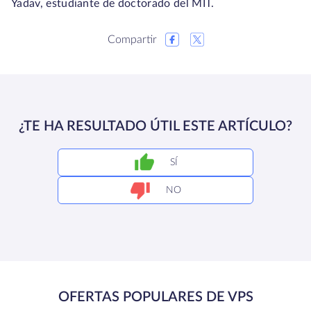
Yadav, estudiante de doctorado del MIT.
Compartir
¿TE HA RESULTADO ÚTIL ESTE ARTÍCULO?
SÍ
NO
OFERTAS POPULARES DE VPS