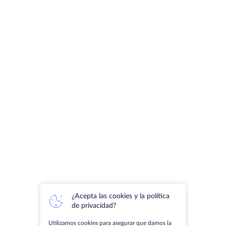
¿Acepta las cookies y la política
de privacidad?
Utilizamos cookies para asegurar que damos la