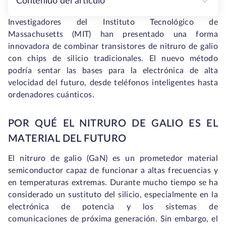
Contenido del artículo
Investigadores del Instituto Tecnológico de
Massachusetts (MIT) han presentado una forma
innovadora de combinar transistores de nitruro de galio
con chips de silicio tradicionales. El nuevo método
podría sentar las bases para la electrónica de alta
velocidad del futuro, desde teléfonos inteligentes hasta
ordenadores cuánticos.
POR QUÉ EL NITRURO DE GALIO ES EL
MATERIAL DEL FUTURO
El nitruro de galio (GaN) es un prometedor material
semiconductor capaz de funcionar a altas frecuencias y
en temperaturas extremas. Durante mucho tiempo se ha
considerado un sustituto del silicio, especialmente en la
electrónica de potencia y los sistemas de
comunicaciones de próxima generación. Sin embargo, el