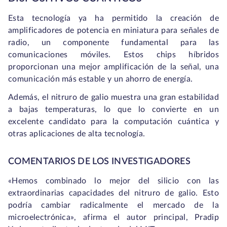
Esta tecnología ya ha permitido la creación de
amplificadores de potencia en miniatura para señales de
radio, un componente fundamental para las
comunicaciones móviles. Estos chips híbridos
proporcionan una mejor amplificación de la señal, una
comunicación más estable y un ahorro de energía.
Además, el nitruro de galio muestra una gran estabilidad
a bajas temperaturas, lo que lo convierte en un
excelente candidato para la computación cuántica y
otras aplicaciones de alta tecnología.
COMENTARIOS DE LOS INVESTIGADORES
«Hemos combinado lo mejor del silicio con las
extraordinarias capacidades del nitruro de galio. Esto
podría cambiar radicalmente el mercado de la
microelectrónica», afirma el autor principal, Pradip