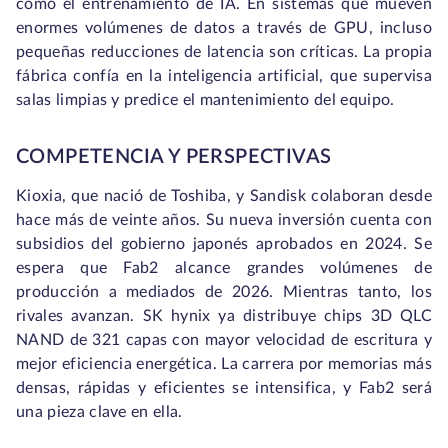
como el entrenamiento de IA. En sistemas que mueven
enormes volúmenes de datos a través de GPU, incluso
pequeñas reducciones de latencia son críticas. La propia
fábrica confía en la inteligencia artificial, que supervisa
salas limpias y predice el mantenimiento del equipo.
COMPETENCIA Y PERSPECTIVAS
Kioxia, que nació de Toshiba, y Sandisk colaboran desde
hace más de veinte años. Su nueva inversión cuenta con
subsidios del gobierno japonés aprobados en 2024. Se
espera que Fab2 alcance grandes volúmenes de
producción a mediados de 2026. Mientras tanto, los
rivales avanzan. SK hynix ya distribuye chips 3D QLC
NAND de 321 capas con mayor velocidad de escritura y
mejor eficiencia energética. La carrera por memorias más
densas, rápidas y eficientes se intensifica, y Fab2 será
una pieza clave en ella.