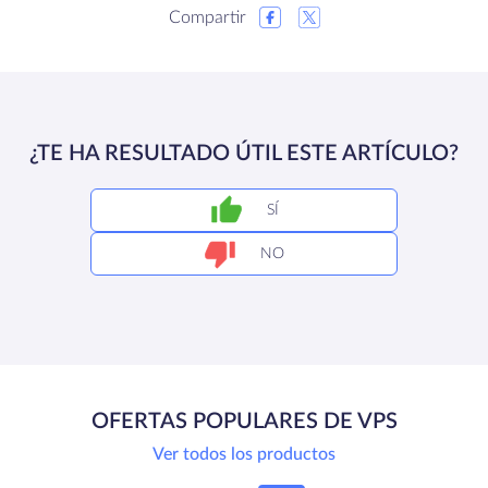
Compartir
¿TE HA RESULTADO ÚTIL ESTE ARTÍCULO?
SÍ
NO
OFERTAS POPULARES DE VPS
Ver todos los productos