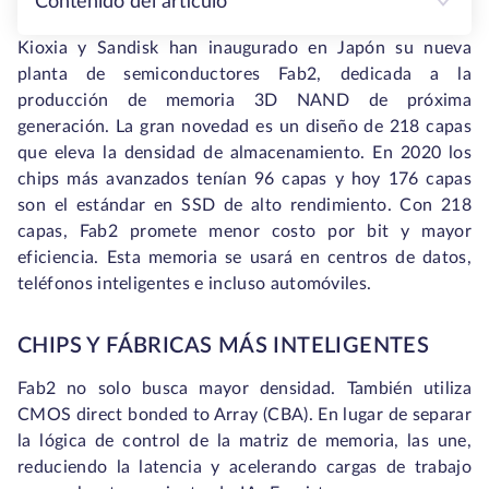
Contenido del artículo
Kioxia y Sandisk han inaugurado en Japón su nueva
planta de semiconductores Fab2, dedicada a la
producción de memoria 3D NAND de próxima
generación. La gran novedad es un diseño de 218 capas
que eleva la densidad de almacenamiento. En 2020 los
chips más avanzados tenían 96 capas y hoy 176 capas
son el estándar en SSD de alto rendimiento. Con 218
capas, Fab2 promete menor costo por bit y mayor
eficiencia. Esta memoria se usará en centros de datos,
teléfonos inteligentes e incluso automóviles.
CHIPS Y FÁBRICAS MÁS INTELIGENTES
Fab2 no solo busca mayor densidad. También utiliza
CMOS direct bonded to Array (CBA). En lugar de separar
la lógica de control de la matriz de memoria, las une,
reduciendo la latencia y acelerando cargas de trabajo