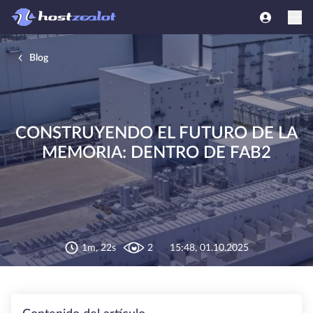
Blog
CONSTRUYENDO EL FUTURO DE LA
MEMORIA: DENTRO DE FAB2
1m, 22s
2
15:48, 01.10.2025