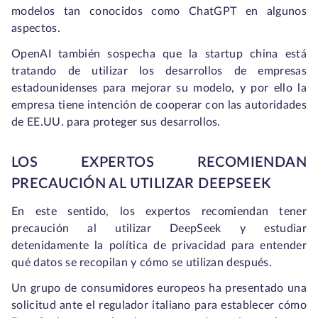
modelos tan conocidos como ChatGPT en algunos
aspectos.
OpenAI también sospecha que la startup china está
tratando de utilizar los desarrollos de empresas
estadounidenses para mejorar su modelo, y por ello la
empresa tiene intención de cooperar con las autoridades
de EE.UU. para proteger sus desarrollos.
LOS EXPERTOS RECOMIENDAN
PRECAUCIÓN AL UTILIZAR DEEPSEEK
En este sentido, los expertos recomiendan tener
precaución al utilizar DeepSeek y estudiar
detenidamente la política de privacidad para entender
qué datos se recopilan y cómo se utilizan después.
Un grupo de consumidores europeos ha presentado una
solicitud ante el regulador italiano para establecer cómo