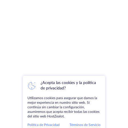
¿Acepta las cookies y la política
de privacidad?
Utilizamos cookies para asegurar que damos la
mejor experiencia en nuestro sitio web. Si
continúa sin cambiar la configuración,
asumiremos que acepta recibir todas las cookies
del sitio web HostZealot.
Política de Privacidad
Términos de Servicio