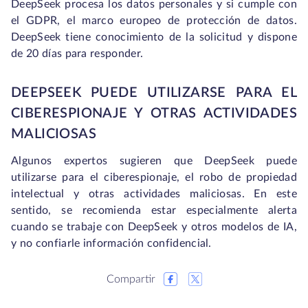
DeepSeek procesa los datos personales y si cumple con
el GDPR, el marco europeo de protección de datos.
DeepSeek tiene conocimiento de la solicitud y dispone
de 20 días para responder.
DEEPSEEK PUEDE UTILIZARSE PARA EL
CIBERESPIONAJE Y OTRAS ACTIVIDADES
MALICIOSAS
Algunos expertos sugieren que DeepSeek puede
utilizarse para el ciberespionaje, el robo de propiedad
intelectual y otras actividades maliciosas. En este
sentido, se recomienda estar especialmente alerta
cuando se trabaje con DeepSeek y otros modelos de IA,
y no confiarle información confidencial.
Compartir