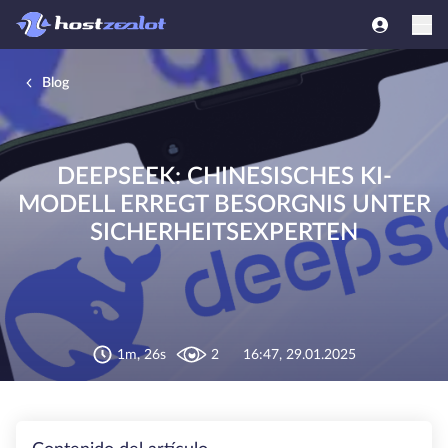
Blog
DEEPSEEK: CHINESISCHES KI-
MODELL ERREGT BESORGNIS UNTER
SICHERHEITSEXPERTEN
1m, 26s
2
16:47, 29.01.2025