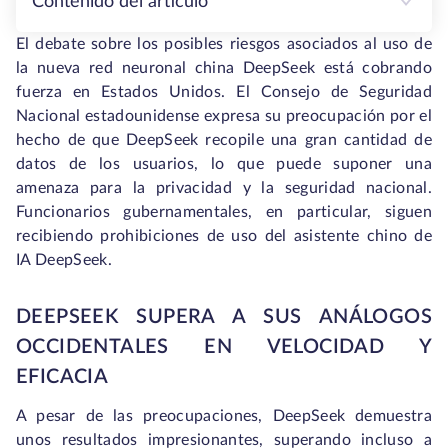
Contenido del artículo
El debate sobre los posibles riesgos asociados al uso de
la nueva red neuronal china DeepSeek está cobrando
fuerza en Estados Unidos. El Consejo de Seguridad
Nacional estadounidense expresa su preocupación por el
hecho de que DeepSeek recopile una gran cantidad de
datos de los usuarios, lo que puede suponer una
amenaza para la privacidad y la seguridad nacional.
Funcionarios gubernamentales, en particular, siguen
recibiendo prohibiciones de uso del asistente chino de
IA DeepSeek.
DEEPSEEK SUPERA A SUS ANÁLOGOS
OCCIDENTALES EN VELOCIDAD Y
EFICACIA
A pesar de las preocupaciones, DeepSeek demuestra
unos resultados impresionantes, superando incluso a